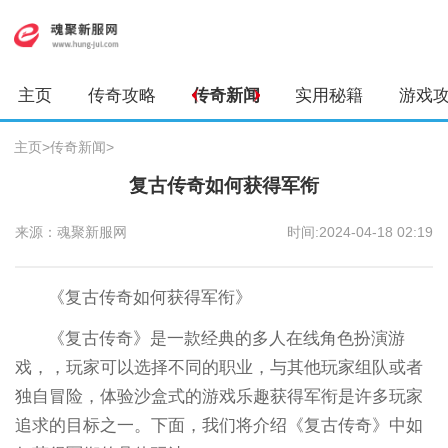
主页
传奇攻略
传奇新闻
实用秘籍
游戏
主页
>
传奇新闻
>
复古传奇如何获得军衔
来源：魂聚新服网
时间:2024-04-18 02:19
《复古传奇如何获得军衔》
《复古传奇》是一款经典的多人在线角色扮演游
戏，，玩家可以选择不同的职业，与其他玩家组队或者
独自冒险，体验沙盒式的游戏乐趣获得军衔是许多玩家
追求的目标之一。下面，我们将介绍《复古传奇》中如