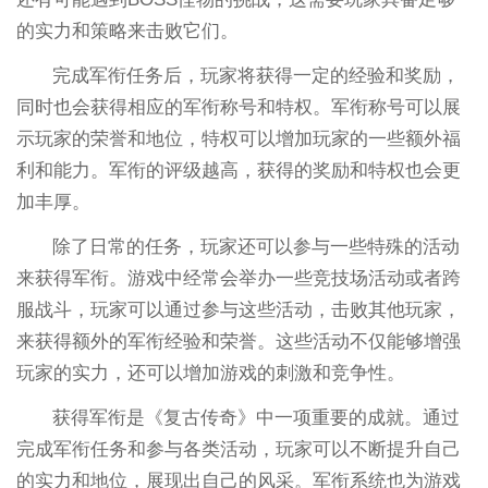
的实力和策略来击败它们。
完成军衔任务后，玩家将获得一定的经验和奖励，
同时也会获得相应的军衔称号和特权。军衔称号可以展
示玩家的荣誉和地位，特权可以增加玩家的一些额外福
利和能力。军衔的评级越高，获得的奖励和特权也会更
加丰厚。
除了日常的任务，玩家还可以参与一些特殊的活动
来获得军衔。游戏中经常会举办一些竞技场活动或者跨
服战斗，玩家可以通过参与这些活动，击败其他玩家，
来获得额外的军衔经验和荣誉。这些活动不仅能够增强
玩家的实力，还可以增加游戏的刺激和竞争性。
获得军衔是《复古传奇》中一项重要的成就。通过
完成军衔任务和参与各类活动，玩家可以不断提升自己
的实力和地位，展现出自己的风采。军衔系统也为游戏