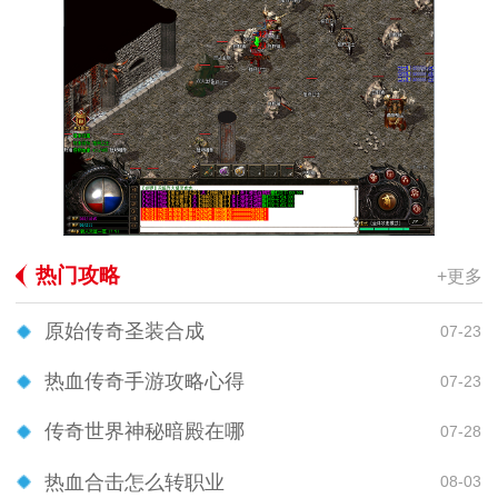
热门攻略
+更多
原始传奇圣装合成
07-23
热血传奇手游攻略心得
07-23
传奇世界神秘暗殿在哪
07-28
热血合击怎么转职业
08-03