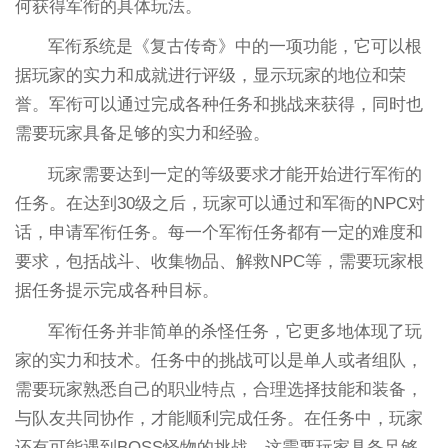
何获得军衔的具体玩法。
军衔系统是《复古传奇》中的一项功能，它可以根
据玩家的实力和成就进行评级，显示玩家的地位和荣
誉。军衔可以通过完成各种任务和挑战来获得，同时也
需要玩家具备足够的实力和经验。
玩家需要达到一定的等级要求才能开始进行军衔的
任务。在达到30级之后，玩家可以通过和军衙的NPC对
话，申请军衔任务。每一个军衔任务都有一定的难度和
要求，包括战斗、收集物品、解救NPC等，需要玩家根
据任务提示完成各种目标。
军衔任务并非简单的杀怪任务，它更多地体现了玩
家的实力和技术。任务中的挑战可以是单人或者组队，
需要玩家熟悉自己的职业特点，合理选择技能和装备，
与队友共同协作，才能顺利完成任务。在任务中，玩家
还有可能遇到BOSS怪物的挑战，这需要玩家具备足够