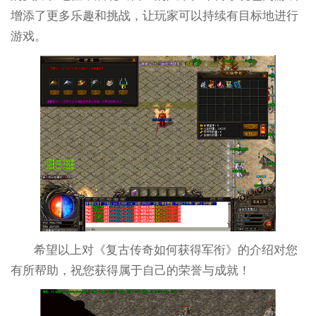
增添了更多乐趣和挑战，让玩家可以持续有目标地进行
游戏。
希望以上对《复古传奇如何获得军衔》的介绍对您
有所帮助，祝您获得属于自己的荣誉与成就！