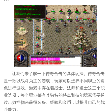
让我们来了解一下传奇合击的具体玩法。传奇合击
是一款以战斗为主的游戏，玩家可以选择不同职业的角
色进行游戏。游戏中存在着战士、法师和道士这三个职
业选项，每个职业都有其独特的特点和技能玩家需要通
过击败怪物来获得装备、经验和金币，以提升自己的战
斗能力。