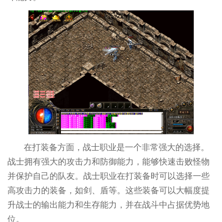
在打装备方面，战士职业是一个非常强大的选择。
战士拥有强大的攻击力和防御能力，能够快速击败怪物
并保护自己的队友。战士职业在打装备时可以选择一些
高攻击力的装备，如剑、盾等。这些装备可以大幅度提
升战士的输出能力和生存能力，并在战斗中占据优势地
位。