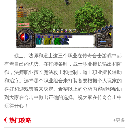
战士、法师和道士这三个职业在传奇合击游戏中都
有着自己的优势。在打装备时，战士职业擅长输出和防
御，法师职业擅长魔法攻击和控制，道士职业擅长辅助
和治疗。选择哪个职业组合来打装备要根据个人玩家的
喜好和游戏策略来决定。希望以上的分析内容能够帮助
到大家在合击中做出正确的选择。祝大家在传奇合击中
玩得开心！
热门攻略
+更多