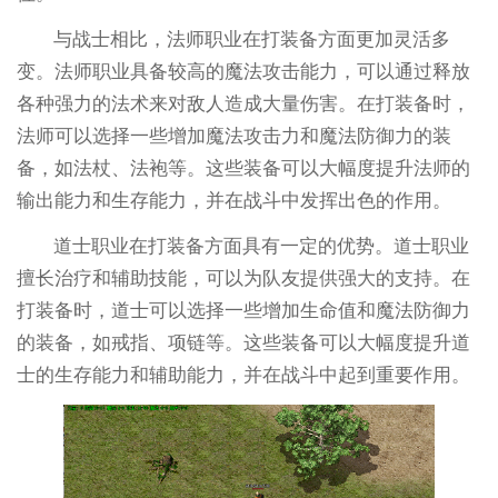
与战士相比，法师职业在打装备方面更加灵活多
变。法师职业具备较高的魔法攻击能力，可以通过释放
各种强力的法术来对敌人造成大量伤害。在打装备时，
法师可以选择一些增加魔法攻击力和魔法防御力的装
备，如法杖、法袍等。这些装备可以大幅度提升法师的
输出能力和生存能力，并在战斗中发挥出色的作用。
道士职业在打装备方面具有一定的优势。道士职业
擅长治疗和辅助技能，可以为队友提供强大的支持。在
打装备时，道士可以选择一些增加生命值和魔法防御力
的装备，如戒指、项链等。这些装备可以大幅度提升道
士的生存能力和辅助能力，并在战斗中起到重要作用。