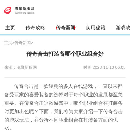
主页
传奇攻略
传奇新闻
实用秘籍
游戏
主页
>
传奇新闻
>
传奇合击打装备哪个职业组合好
来源：魂聚新服网
时间:2023-11-10 06:08
传奇合击是一款经典的多人在线游戏，一直以来都
备受玩家的喜爱装备的选择对于每个职业的发展都至关
重要。在传奇合击这款游戏中，哪个职业组合在打装备
时更加出色呢？下面，我们将为大家介绍一下传奇合击
的游戏玩法，并分析不同职业组合在打装备方面的优
劣。