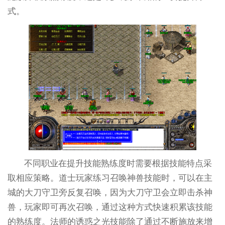
式。
不同职业在提升技能熟练度时需要根据技能特点采
取相应策略。道士玩家练习召唤神兽技能时，可以在主
城的大刀守卫旁反复召唤，因为大刀守卫会立即击杀神
兽，玩家即可再次召唤，通过这种方式快速积累该技能
的熟练度。法师的诱惑之光技能除了通过不断施放来增