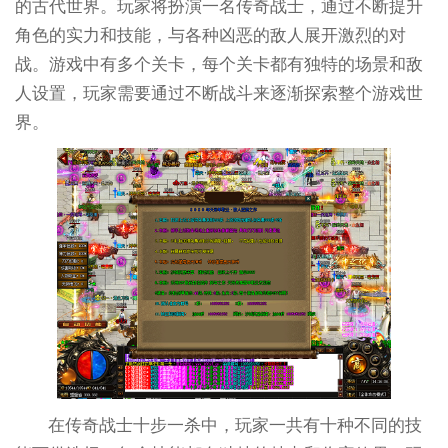
的古代世界。玩家将扮演一名传奇战士，通过不断提升
角色的实力和技能，与各种凶恶的敌人展开激烈的对
战。游戏中有多个关卡，每个关卡都有独特的场景和敌
人设置，玩家需要通过不断战斗来逐渐探索整个游戏世
界。
在传奇战士十步一杀中，玩家一共有十种不同的技