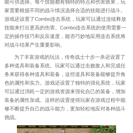
能可供选择。每个技能都有独特的特点和伤害效果，玩
家需要根据不同的战斗情况选择合适的技能进行战斗。
游戏还设置了Combo连击系统，玩家可以通过连续释放
技能来打出更高的伤害。Combo连击系统的使用需要一
定的操作技巧和反应速度，能否巧妙地应用连击系统将
对战斗结果产生重要影响。
为了丰富游戏的玩法，传奇战士十步一杀还设置了
多种道具和装备系统。玩家可以通过击败敌人和完成任
务来获得各种道具和装备，这些道具和装备能够提升角
色的属性和实力。游戏还设置了独特的强化系统，玩家
可以通过消耗一定的游戏资源来强化自己的装备，增加
装备的属性加成。这样的设置使得玩家在游戏过程中能
够不断提升自己的战斗能力，更加轻松地应对各种战斗
挑战。