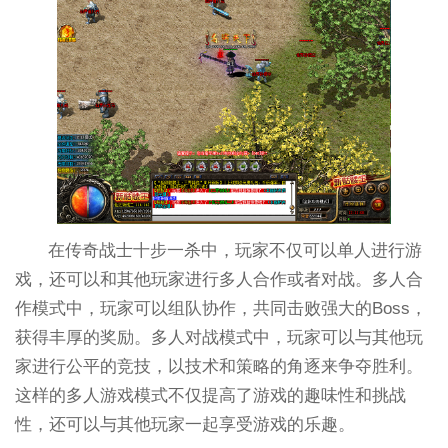
在传奇战士十步一杀中，玩家不仅可以单人进行游
戏，还可以和其他玩家进行多人合作或者对战。多人合
作模式中，玩家可以组队协作，共同击败强大的Boss，
获得丰厚的奖励。多人对战模式中，玩家可以与其他玩
家进行公平的竞技，以技术和策略的角逐来争夺胜利。
这样的多人游戏模式不仅提高了游戏的趣味性和挑战
性，还可以与其他玩家一起享受游戏的乐趣。