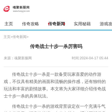
主页
传奇攻略
传奇新闻
实用秘籍
游戏
主页
>
传奇新闻
>
传奇战士十步一杀厉害吗
来源：魂聚新服网
时间:2024-04-17 05:44
传奇战士十步一杀是一款备受玩家喜爱的动作游
戏，不仅具有精美的画面和流畅的操作感，还有独特的
玩法和丰富的剧情故事。本文将为大家详细介绍传奇战
士十步一杀的具体玩法。
传奇战士十步一杀的游戏背景设定在一个充满斗气