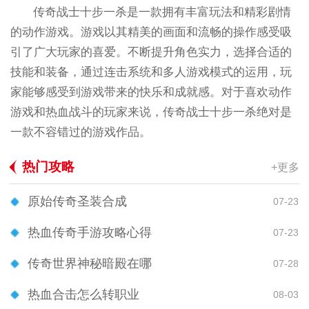
传奇战士十步一杀是一款拥有丰富玩法和精彩剧情
的动作游戏。游戏以其精美的画面和流畅的操作感受吸
引了广大玩家的喜爱。不断提升角色实力，选择合适的
技能和装备，通过连击系统和多人游戏模式的运用，玩
家能够感受到游戏带来的快乐和成就感。对于喜欢动作
游戏和热血战斗的玩家来说，传奇战士十步一杀绝对是
一款不容错过的游戏作品。
热门攻略
+更多
原始传奇圣装合成
07-23
热血传奇手游攻略心得
07-23
传奇世界神秘暗殿在哪
07-28
热血合击怎么转职业
08-03