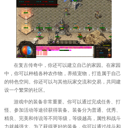
在复古传奇中，你还可以建立自己的家园。在家园
中，你可以种植各种农作物，养殖宠物，打造属于自己
的特色空间。你还可以与其他玩家交流和交易，共同建
设一个繁荣的社区。
游戏中的装备非常重要。你可以通过完成任务、打
怪、参加活动等途径获得装备。装备分为普通、优秀、
精良、完美和传说等不同等级，等级越高，属性和战斗
力就越强大。为了获得更好的装备，你可以通过战斗和