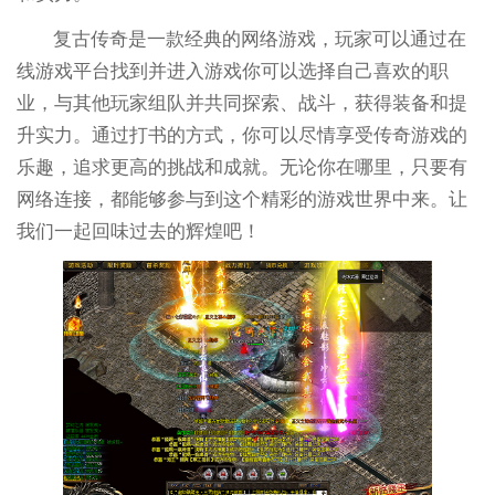
复古传奇是一款经典的网络游戏，玩家可以通过在
线游戏平台找到并进入游戏你可以选择自己喜欢的职
业，与其他玩家组队并共同探索、战斗，获得装备和提
升实力。通过打书的方式，你可以尽情享受传奇游戏的
乐趣，追求更高的挑战和成就。无论你在哪里，只要有
网络连接，都能够参与到这个精彩的游戏世界中来。让
我们一起回味过去的辉煌吧！