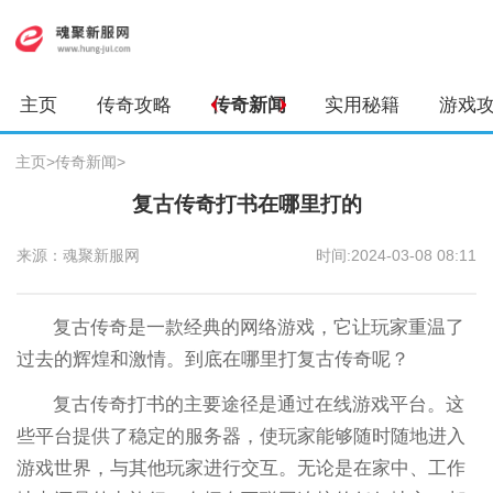
主页
传奇攻略
传奇新闻
实用秘籍
游戏
主页
>
传奇新闻
>
复古传奇打书在哪里打的
来源：魂聚新服网
时间:2024-03-08 08:11
复古传奇是一款经典的网络游戏，它让玩家重温了
过去的辉煌和激情。到底在哪里打复古传奇呢？
复古传奇打书的主要途径是通过在线游戏平台。这
些平台提供了稳定的服务器，使玩家能够随时随地进入
游戏世界，与其他玩家进行交互。无论是在家中、工作