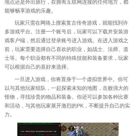
地点还是外出旅行，在拥有互联网连接的任何地方，都
能够畅享游戏的乐趣。
玩家只需在网络上搜索复古传奇游戏，就能找到许
多游戏平台。注册一个账号后，玩家可以下载并安装游
戏客户端，然后通过登录账号进入游戏。在进入游戏之
前，玩家需要选择自己喜欢的职业，如战士、法师、道
士等。每个职业都有不同的特殊技能和装备要求，玩家
可以根据自己的喜好来选择。
一旦进入游戏，你将置身于一个虚拟世界中。你可
以与其他玩家组队，一起探索未知的地图，击败强大的
怪物，寻找珍贵的物品和装备。你还可以参加各种比赛
和活动，与其他玩家展开激烈的PK，不断提升自己的实
力。