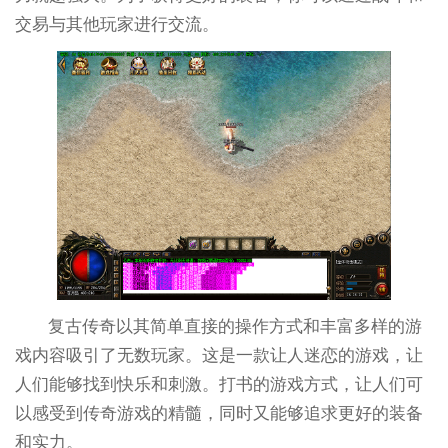
交易与其他玩家进行交流。
复古传奇以其简单直接的操作方式和丰富多样的游
戏内容吸引了无数玩家。这是一款让人迷恋的游戏，让
人们能够找到快乐和刺激。打书的游戏方式，让人们可
以感受到传奇游戏的精髓，同时又能够追求更好的装备
和实力。