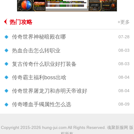
热门攻略
+更多
传奇世界神秘暗殿在哪
07-28
热血合击怎么转职业
08-03
复古传奇什么职业好打装备
08-03
传奇霸主福利boss出啥
08-04
传奇世界屠龙刀和赤明天帝谁好
08-04
传奇嗜血手镯属性怎么选
08-09
Copyright 2015-2026 hung-jui.com All Rights Reserved. 魂聚新服网 版
权所有