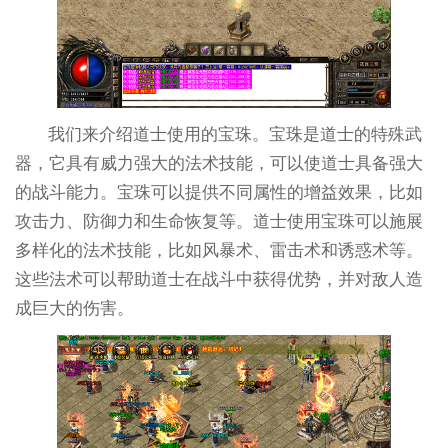
我们来介绍道士使用的宝珠。宝珠是道士的特殊武
器，它具有威力强大的法术技能，可以使道士具备强大
的战斗能力。宝珠可以提供不同属性的增益效果，比如
攻击力、防御力和生命恢复等。道士使用宝珠可以施展
多样化的法术技能，比如风暴术、雷击术和诱惑术等。
这些法术可以帮助道士在战斗中获得优势，并对敌人造
成巨大的伤害。