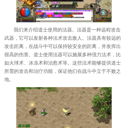
我们来介绍道士使用的法器。法器是一种远程攻击
武器，它可以发射各种法术攻击敌人。法器具有较远的
攻击距离，在战斗中可以保持较安全的距离，并发挥出
很高的伤害。道士使用法器可以施展多种强力法术，比
如火球术、冰冻术和治愈术等。这些法术能够提供道士
所需的攻击和治疗功能，保证他们在战斗中立于不败之
地。