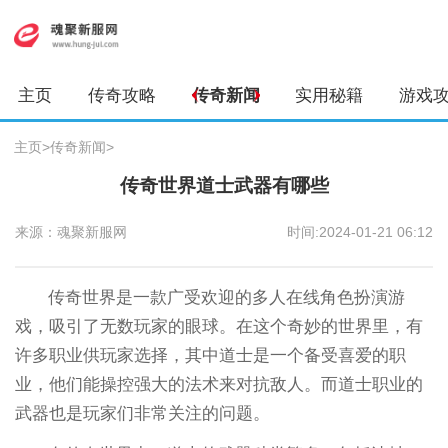
主页
传奇攻略
传奇新闻
实用秘籍
游戏
主页
>
传奇新闻
>
传奇世界道士武器有哪些
来源：魂聚新服网
时间:2024-01-21 06:12
传奇世界是一款广受欢迎的多人在线角色扮演游
戏，吸引了无数玩家的眼球。在这个奇妙的世界里，有
许多职业供玩家选择，其中道士是一个备受喜爱的职
业，他们能操控强大的法术来对抗敌人。而道士职业的
武器也是玩家们非常关注的问题。