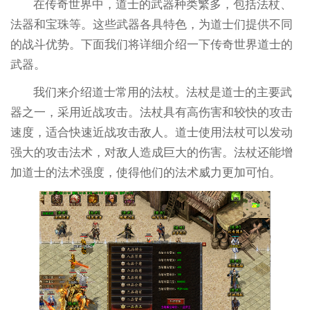
在传奇世界中，道士的武器种类繁多，包括法杖、
法器和宝珠等。这些武器各具特色，为道士们提供不同
的战斗优势。下面我们将详细介绍一下传奇世界道士的
武器。
我们来介绍道士常用的法杖。法杖是道士的主要武
器之一，采用近战攻击。法杖具有高伤害和较快的攻击
速度，适合快速近战攻击敌人。道士使用法杖可以发动
强大的攻击法术，对敌人造成巨大的伤害。法杖还能增
加道士的法术强度，使得他们的法术威力更加可怕。