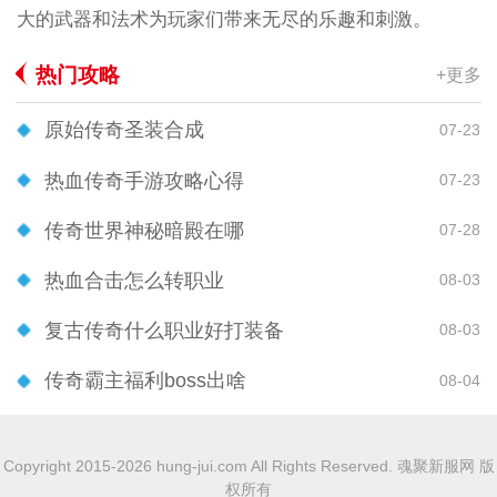
大的武器和法术为玩家们带来无尽的乐趣和刺激。
热门攻略
+更多
原始传奇圣装合成
07-23
热血传奇手游攻略心得
07-23
传奇世界神秘暗殿在哪
07-28
热血合击怎么转职业
08-03
复古传奇什么职业好打装备
08-03
传奇霸主福利boss出啥
08-04
Copyright 2015-2026 hung-jui.com All Rights Reserved. 魂聚新服网 版
权所有