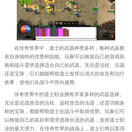
在传奇世界中，道士的武器种类多样，每种武器都
有自身独特的优势和技能。玩家可以根据自己的游戏风
格和战斗需求选择适合自己的武器。无论是法杖、法器
还是宝珠，它们都能帮助道士发挥出强大的攻击和治疗
效果，使他们在战斗中所向披靡。
传奇世界中的道士职业拥有丰富多样的武器选择。
无论是近战攻击的法杖、远程攻击的法器，还是功能多
样的宝珠，都能帮助道士在战斗中取得优势。玩家们可
以根据自己的喜好和需求选择合适的武器，发挥道士职
业的最大潜力。在传奇世界的战场上，道士们将以其强