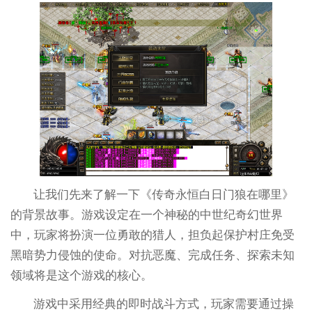
让我们先来了解一下《传奇永恒白日门狼在哪里》
的背景故事。游戏设定在一个神秘的中世纪奇幻世界
中，玩家将扮演一位勇敢的猎人，担负起保护村庄免受
黑暗势力侵蚀的使命。对抗恶魔、完成任务、探索未知
领域将是这个游戏的核心。
游戏中采用经典的即时战斗方式，玩家需要通过操