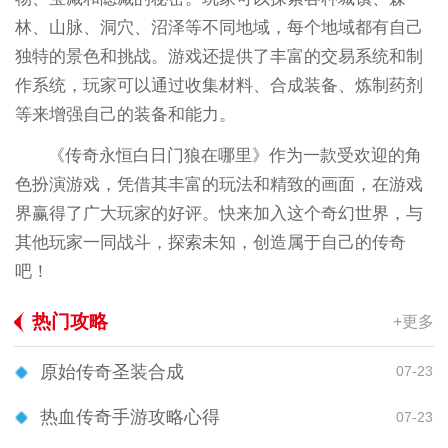
林、山脉、洞穴、沼泽等不同地域，每个地域都有自己
独特的景色和挑战。游戏还提供了丰富的交易系统和制
作系统，玩家可以通过收集材料、合成装备、炼制药剂
等来增强自己的装备和能力。
《传奇永恒白日门狼在哪里》作为一款受欢迎的角
色扮演游戏，凭借其丰富的玩法和精致的画面，在游戏
界赢得了广大玩家的好评。快来加入这个奇幻世界，与
其他玩家一同战斗，探索未知，创造属于自己的传奇
吧！
热门攻略
+更多
原始传奇圣装合成
07-23
热血传奇手游攻略心得
07-23