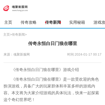
主页
传奇攻略
传奇新闻
实用秘籍
游戏
主页
>
传奇新闻
>
传奇永恒白日门狼在哪里
来源：魂聚新服网
时间:2024-01-17 00:17
《传奇永恒白日门狼在哪里》游戏介绍
《传奇永恒白日门狼在哪里》是一款受欢迎的角色
扮演游戏，具备广大的玩家群体和丰富多样的游戏内
容。本文将为大家介绍游戏的具体玩法，快来一起探索
这个奇幻世界吧！