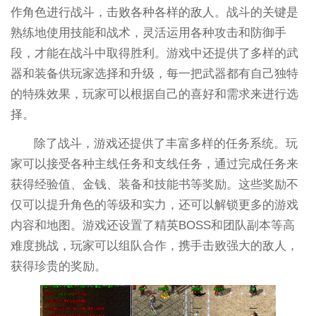
作角色进行战斗，击败各种各样的敌人。战斗的关键是
熟练地使用技能和战术，灵活运用各种攻击和防御手
段，才能在战斗中取得胜利。游戏中还提供了多样的武
器和装备供玩家选择和升级，每一把武器都有自己独特
的特殊效果，玩家可以根据自己的喜好和需求来进行选
择。
除了战斗，游戏还提供了丰富多样的任务系统。玩
家可以接受各种主线任务和支线任务，通过完成任务来
获得经验值、金钱、装备和技能书等奖励。这些奖励不
仅可以提升角色的等级和实力，还可以解锁更多的游戏
内容和地图。游戏还设置了精英BOSS和团队副本等高
难度挑战，玩家可以组队合作，携手击败强大的敌人，
获得珍贵的奖励。