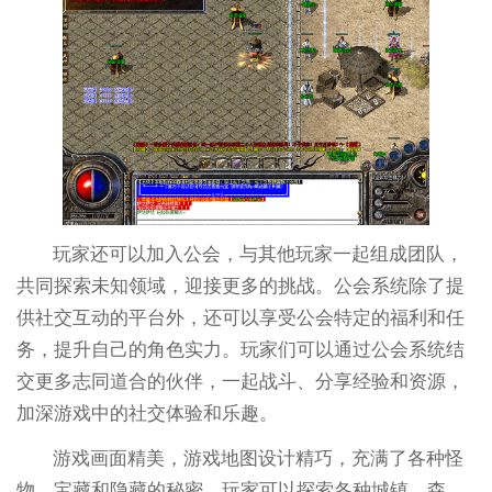
玩家还可以加入公会，与其他玩家一起组成团队，
共同探索未知领域，迎接更多的挑战。公会系统除了提
供社交互动的平台外，还可以享受公会特定的福利和任
务，提升自己的角色实力。玩家们可以通过公会系统结
交更多志同道合的伙伴，一起战斗、分享经验和资源，
加深游戏中的社交体验和乐趣。
游戏画面精美，游戏地图设计精巧，充满了各种怪
物、宝藏和隐藏的秘密。玩家可以探索各种城镇、森