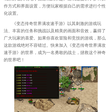
作方式和界面设置，方便玩家根据自己的需求进行个性
化设置。
《变态传奇世界满攻速手游》以其刺激的游戏玩
法、丰富的任务和挑战以及精美的画面和音效，赢得了
广大玩家的喜爱。如果你喜欢冒险和竞技的游戏，那么
这款游戏绝对不容错过。快来加入《变态传奇世界满攻
速手游》的世界，成为一名勇敢的战士，拯救这个神奇
的世界吧！