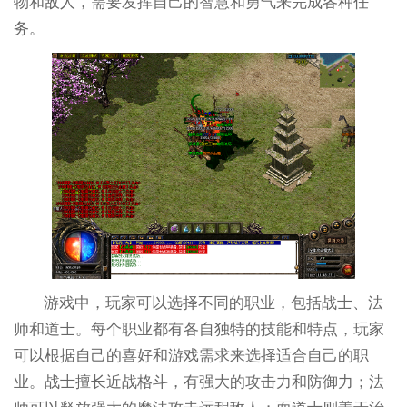
物和敌人，需要发挥自己的智慧和勇气来完成各种任
务。
游戏中，玩家可以选择不同的职业，包括战士、法
师和道士。每个职业都有各自独特的技能和特点，玩家
可以根据自己的喜好和游戏需求来选择适合自己的职
业。战士擅长近战格斗，有强大的攻击力和防御力；法