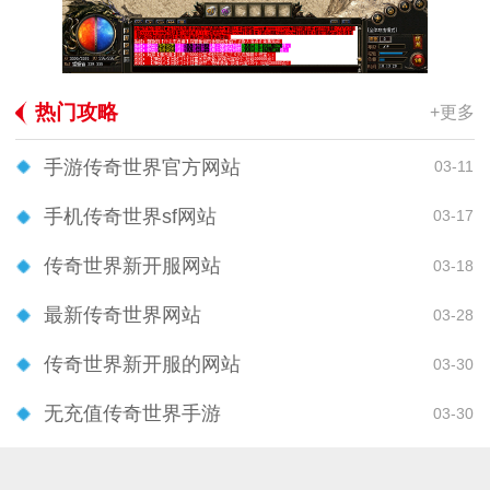
热门攻略
+更多
手游传奇世界官方网站
03-11
手机传奇世界sf网站
03-17
传奇世界新开服网站
03-18
最新传奇世界网站
03-28
传奇世界新开服的网站
03-30
无充值传奇世界手游
03-30