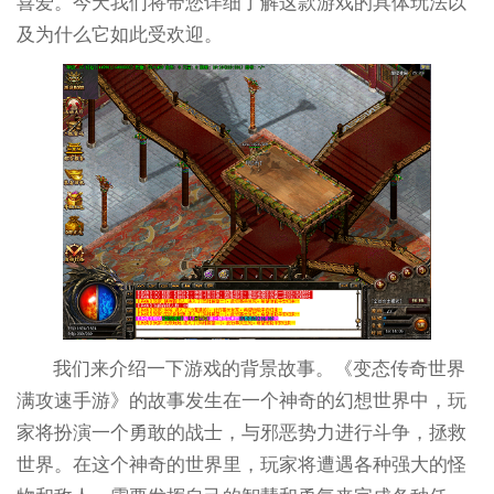
喜爱。今天我们将带您详细了解这款游戏的具体玩法以
及为什么它如此受欢迎。
我们来介绍一下游戏的背景故事。《变态传奇世界
满攻速手游》的故事发生在一个神奇的幻想世界中，玩
家将扮演一个勇敢的战士，与邪恶势力进行斗争，拯救
世界。在这个神奇的世界里，玩家将遭遇各种强大的怪