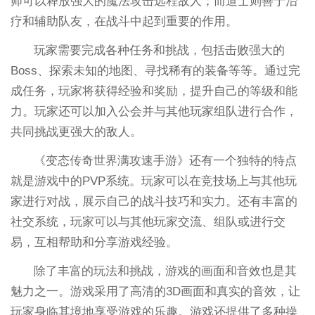
师可以释放强大的魔法攻击远程敌人；而道士则善于治
疗和辅助队友，在战斗中起到重要的作用。
玩家需要完成各种任务和挑战，包括击败强大的
Boss、探索未知的地图、寻找稀有的装备等等。通过完
成任务，玩家将获得经验和奖励，提升自己的等级和能
力。玩家还可以加入公会并与其他玩家组队进行合作，
共同挑战更强大的敌人。
《变态传奇世界满攻速手游》还有一个独特的特点
就是游戏中的PVP系统。玩家可以在竞技场上与其他玩
家进行对战，展示自己的战斗技巧和实力。还有丰富的
社交系统，玩家可以与其他玩家交流、组队或进行交
易，互相帮助和分享游戏经验。
除了丰富的玩法和挑战，游戏的画面和音效也是其
魅力之一。游戏采用了高清的3D画面和真实的音效，让
玩家身临其境地享受游戏的乐趣。游戏还提供了多种操