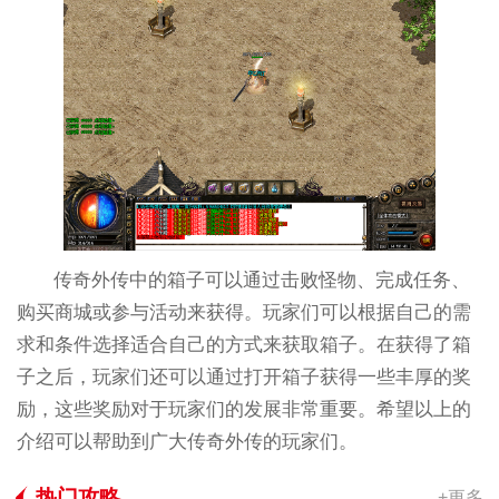
传奇外传中的箱子可以通过击败怪物、完成任务、
购买商城或参与活动来获得。玩家们可以根据自己的需
求和条件选择适合自己的方式来获取箱子。在获得了箱
子之后，玩家们还可以通过打开箱子获得一些丰厚的奖
励，这些奖励对于玩家们的发展非常重要。希望以上的
介绍可以帮助到广大传奇外传的玩家们。
热门攻略
+更多