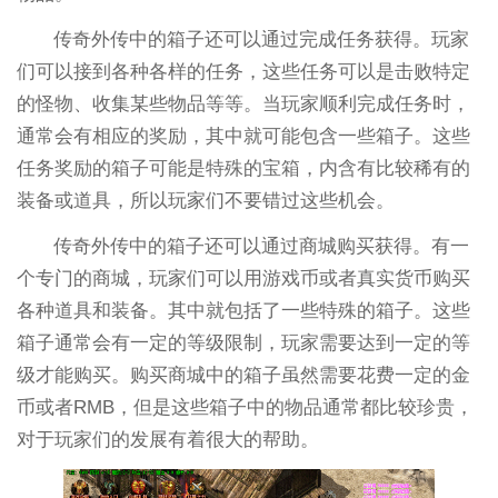
传奇外传中的箱子还可以通过完成任务获得。玩家
们可以接到各种各样的任务，这些任务可以是击败特定
的怪物、收集某些物品等等。当玩家顺利完成任务时，
通常会有相应的奖励，其中就可能包含一些箱子。这些
任务奖励的箱子可能是特殊的宝箱，内含有比较稀有的
装备或道具，所以玩家们不要错过这些机会。
传奇外传中的箱子还可以通过商城购买获得。有一
个专门的商城，玩家们可以用游戏币或者真实货币购买
各种道具和装备。其中就包括了一些特殊的箱子。这些
箱子通常会有一定的等级限制，玩家需要达到一定的等
级才能购买。购买商城中的箱子虽然需要花费一定的金
币或者RMB，但是这些箱子中的物品通常都比较珍贵，
对于玩家们的发展有着很大的帮助。