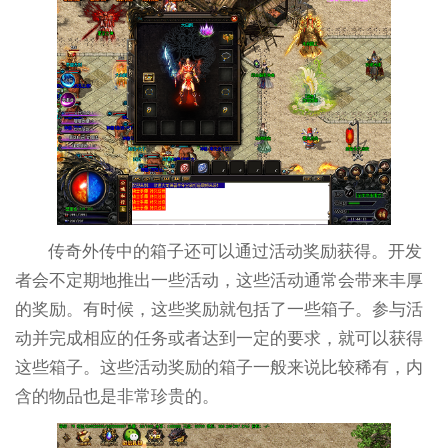
传奇外传中的箱子还可以通过活动奖励获得。开发
者会不定期地推出一些活动，这些活动通常会带来丰厚
的奖励。有时候，这些奖励就包括了一些箱子。参与活
动并完成相应的任务或者达到一定的要求，就可以获得
这些箱子。这些活动奖励的箱子一般来说比较稀有，内
含的物品也是非常珍贵的。