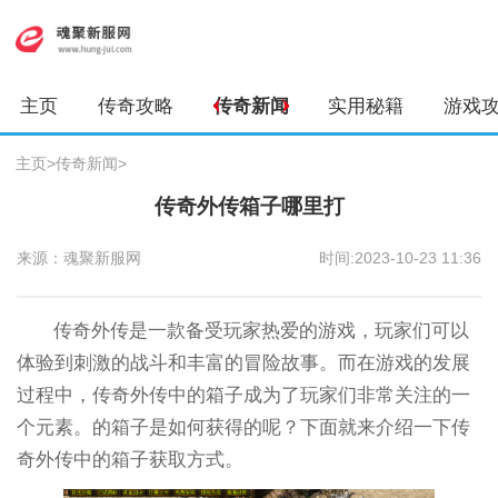
主页
传奇攻略
传奇新闻
实用秘籍
游戏
主页
>
传奇新闻
>
传奇外传箱子哪里打
来源：魂聚新服网
时间:2023-10-23 11:36
传奇外传是一款备受玩家热爱的游戏，玩家们可以
体验到刺激的战斗和丰富的冒险故事。而在游戏的发展
过程中，传奇外传中的箱子成为了玩家们非常关注的一
个元素。的箱子是如何获得的呢？下面就来介绍一下传
奇外传中的箱子获取方式。