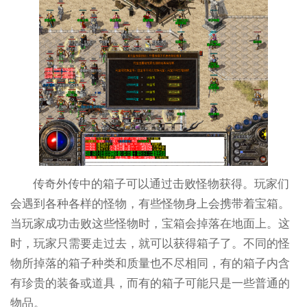
传奇外传中的箱子可以通过击败怪物获得。玩家们
会遇到各种各样的怪物，有些怪物身上会携带着宝箱。
当玩家成功击败这些怪物时，宝箱会掉落在地面上。这
时，玩家只需要走过去，就可以获得箱子了。不同的怪
物所掉落的箱子种类和质量也不尽相同，有的箱子内含
有珍贵的装备或道具，而有的箱子可能只是一些普通的
物品。