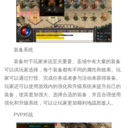
装备系统
装备对于玩家来说至关重要。圣域中有大量的装备
可以供玩家选择，每个装备都有不同的属性和效果。玩
家可以通过打怪、完成任务或者参与活动来获得装备。
玩家还可以使用游戏内的强化和升级系统来提升自己的
装备，使其更加强大。选择合适的装备，并且合理使用
强化和升级系统，可以让玩家更加顺利地战胜敌人。
PVP对战