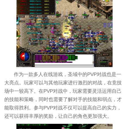
作为一款多人在线游戏，圣域中的PVP对战也是一
大亮点。玩家可以与其他玩家进行激烈的对战，在竞技
场中一较高下。在PVP对战中，玩家需要灵活运用自己
的技能和策略，同时也需要了解对手的技能和弱点，才
能取得胜利。参与PVP对战不仅可以提高自己的实力，
还可以获得丰厚的奖励，让自己的角色更加强大。