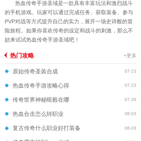
热血传奇手游圣域是一款具有丰富玩法和激烈战斗
的手机游戏。玩家可以通过完成任务、获取装备、参与
PVP对战等方式提升自己的实力，展开一场史诗般的冒
险旅程。如果你喜欢传奇的设定和战斗的刺激，那么不
妨来试试热血传奇手游圣域吧！
热门攻略
+更多
原始传奇圣装合成
07-23
热血传奇手游攻略心得
07-23
传奇世界神秘暗殿在哪
07-28
热血合击怎么转职业
08-03
复古传奇什么职业好打装备
08-03