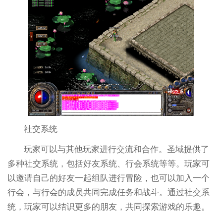
社交系统
玩家可以与其他玩家进行交流和合作。圣域提供了
多种社交系统，包括好友系统、行会系统等等。玩家可
以邀请自己的好友一起组队进行冒险，也可以加入一个
行会，与行会的成员共同完成任务和战斗。通过社交系
统，玩家可以结识更多的朋友，共同探索游戏的乐趣。