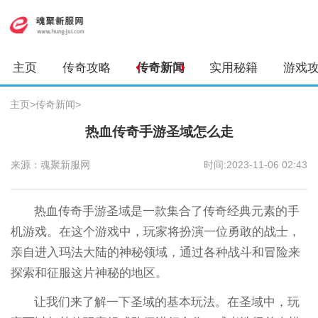
主页
传奇攻略
传奇新闻
实用秘籍
游戏
主页
>
传奇新闻
>
热血传奇手游圣域怎么走
来源：魂聚新服网
时间:2023-11-06 02:43
热血传奇手游圣域是一款集合了传奇经典元素的手
机游戏。在这个游戏中，玩家将扮演一位勇敢的战士，
亲自进入玛法大陆的神秘领域，通过各种战斗和冒险来
探索和征服这片神秘的地区。
让我们来了解一下圣域的基本玩法。在圣域中，玩