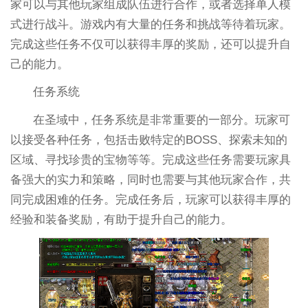
家可以与其他玩家组成队伍进行合作，或者选择单人模
式进行战斗。游戏内有大量的任务和挑战等待着玩家。
完成这些任务不仅可以获得丰厚的奖励，还可以提升自
己的能力。
任务系统
在圣域中，任务系统是非常重要的一部分。玩家可
以接受各种任务，包括击败特定的BOSS、探索未知的
区域、寻找珍贵的宝物等等。完成这些任务需要玩家具
备强大的实力和策略，同时也需要与其他玩家合作，共
同完成困难的任务。完成任务后，玩家可以获得丰厚的
经验和装备奖励，有助于提升自己的能力。