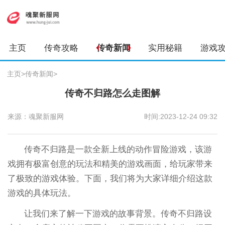
主页
传奇攻略
传奇新闻
实用秘籍
游戏
主页
>
传奇新闻
>
传奇不归路怎么走图解
来源：魂聚新服网
时间:2023-12-24 09:32
传奇不归路是一款全新上线的动作冒险游戏，该游
戏拥有极富创意的玩法和精美的游戏画面，给玩家带来
了极致的游戏体验。下面，我们将为大家详细介绍这款
游戏的具体玩法。
让我们来了解一下游戏的故事背景。传奇不归路设