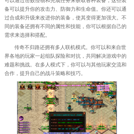
可以通过击败怪物和完成任务来获取各种装备，这些装
备可以提升你的攻击力、防御力和生命值。你还可以通
过合成和升级来改进你的装备，使其变得更加强大。不
同的装备还拥有不同的属性和技能，你可以根据自己的
需求来选择和搭配。
传奇不归路还拥有多人联机模式。你可以和来自世
界各地的玩家一起组队探险和对抗，共同解决游戏中的
难题和挑战。在多人模式下，你可以与其他玩家交流和
合作，提升自己的战斗策略和技巧。