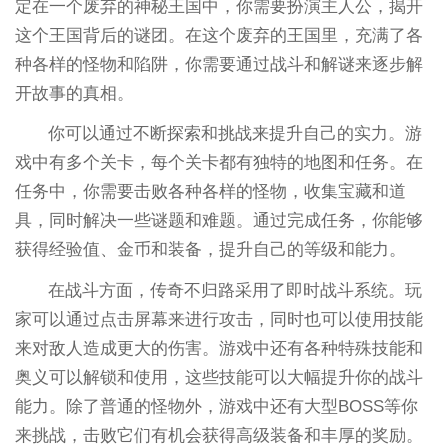
定在一个废弃的神秘王国中，你需要扮演主人公，揭开
这个王国背后的谜团。在这个废弃的王国里，充满了各
种各样的怪物和陷阱，你需要通过战斗和解谜来逐步解
开故事的真相。
你可以通过不断探索和挑战来提升自己的实力。游
戏中有多个关卡，每个关卡都有独特的地图和任务。在
任务中，你需要击败各种各样的怪物，收集宝藏和道
具，同时解决一些谜题和难题。通过完成任务，你能够
获得经验值、金币和装备，提升自己的等级和能力。
在战斗方面，传奇不归路采用了即时战斗系统。玩
家可以通过点击屏幕来进行攻击，同时也可以使用技能
来对敌人造成更大的伤害。游戏中还有各种特殊技能和
奥义可以解锁和使用，这些技能可以大幅提升你的战斗
能力。除了普通的怪物外，游戏中还有大型BOSS等你
来挑战，击败它们有机会获得高级装备和丰厚的奖励。