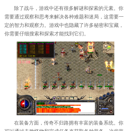
除了战斗，游戏中还有很多解谜和探索的元素。你
需要通过观察和思考来解决各种难题和迷局，这需要一
定的智力和观察力。游戏中也隐藏了许多秘密和宝藏，
你需要仔细搜索和探索才能找到它们。
在装备方面，传奇不归路拥有丰富的装备系统。你