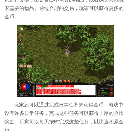
家需要的物品。通过合理的交易，玩家可以获得更多的
金币。
玩家还可以通过完成日常任务来获得金币。游戏中
设有许多日常任务，完成这些任务可以获得丰厚的金币
奖励。玩家可以每天按时完成这些任务，以快速积累金
币。