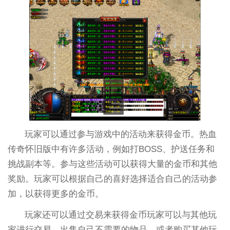
玩家可以通过参与游戏中的活动来获得金币。热血
传奇怀旧版中有许多活动，例如打BOSS、护送任务和
挑战副本等。参与这些活动可以获得大量的金币和其他
奖励。玩家可以根据自己的喜好选择适合自己的活动参
加，以获得更多的金币。
玩家还可以通过交易来获得金币玩家可以与其他玩
家进行交易，出售自己不需要的物品，或者购买其他玩