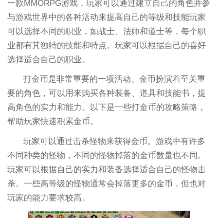
一款MMORPG游戏，玩家可以通过建立自己的角色并参
与游戏世界中的各种活动来提高自己的等级和技能玩家
可以选择不同的职业，如战士、法师和道士等，每个职
业都有其独特的技能和特点。玩家可以根据自己的喜好
选择适合自己的职业。
打金币是非常重要的一项活动。金币扮演着至关重
要的角色，可以用来购买各种装备、道具和技能书，提
高角色的实力和能力。以下是一些打金币的攻略策略，
帮助玩家快速积累金币。
玩家可以通过击杀怪物来获得金币。游戏中有许多
不同种类的怪物，不同的怪物掉落的金币数量也不同。
玩家可以根据自己的实力和装备选择适合自己的怪物击
杀。一些高等级的怪物通常会掉落更多的金币，但也对
玩家的能力要求较高。