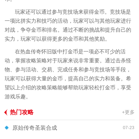
玩家还可以通过参与竞技场来获得金币。竞技场是
一项比拼实力和技巧的活动，玩家可以与其他玩家进行
对战，争夺金币和排名。通过不断的挑战和提升自己的
实力，玩家可以获得更多的金币和其他奖励。
在热血传奇怀旧版中打金币是一项必不可少的活
动，掌握攻略策略对于玩家来说非常重要。通过击杀怪
物、参与活动、交易、完成任务和参与竞技场等手段，
玩家可以获得大量的金币，提高自己的实力和装备。希
望以上介绍的攻略策略能够帮助玩家轻松打金币，享受
游戏乐趣。
热门攻略
+更多
原始传奇圣装合成
07-23