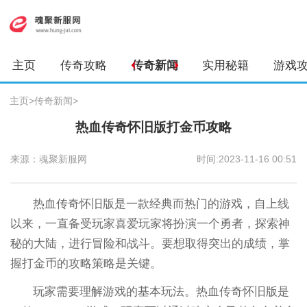
主页
传奇攻略
传奇新闻
实用秘籍
游戏
主页
>
传奇新闻
>
热血传奇怀旧版打金币攻略
来源：魂聚新服网
时间:2023-11-16 00:51
热血传奇怀旧版是一款经典而热门的游戏，自上线
以来，一直备受玩家喜爱玩家将扮演一个勇者，探索神
秘的大陆，进行冒险和战斗。要想取得突出的成绩，掌
握打金币的攻略策略是关键。
玩家需要理解游戏的基本玩法。热血传奇怀旧版是