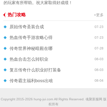
的玩家有所帮助。祝大家取得好成绩！
热门攻略
+更多
原始传奇圣装合成
07-23
热血传奇手游攻略心得
07-23
传奇世界神秘暗殿在哪
07-28
热血合击怎么转职业
08-03
复古传奇什么职业好打装备
08-03
传奇霸主福利boss出啥
08-04
Copyright 2015-2026 hung-jui.com All Rights Reserved. 魂聚新服网 版
权所有