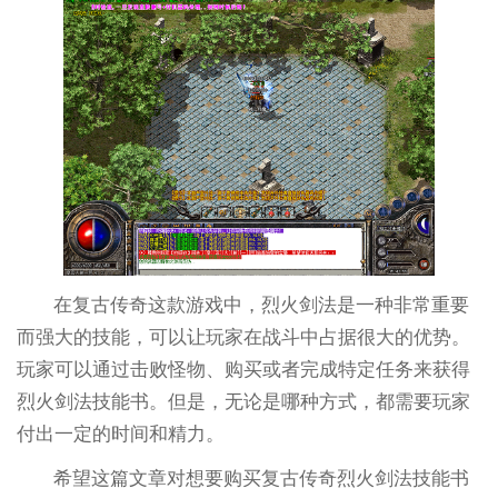
在复古传奇这款游戏中，烈火剑法是一种非常重要
而强大的技能，可以让玩家在战斗中占据很大的优势。
玩家可以通过击败怪物、购买或者完成特定任务来获得
烈火剑法技能书。但是，无论是哪种方式，都需要玩家
付出一定的时间和精力。
希望这篇文章对想要购买复古传奇烈火剑法技能书