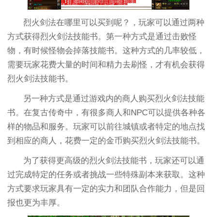
烈火剑法在哪里可以买到呢？，玩家可以通过两种
方式获得烈火剑法技能书。第一种方式是通过击败怪
物，有时候怪物会掉落技能书。这种方式的几率较低，
需要玩家花费大量的时间和精力去刷怪，才有机会获得
烈火剑法技能书。
另一种方式是通过游戏内的商人购买烈火剑法技能
书。在复古传奇中，有很多商人和NPC可以提供各种各
样的物品和服务。玩家可以前往城镇或者特定的地点找
到相应的商人，花费一定的金币购买烈火剑法技能书。
为了获得更高级的烈火剑法技能书，玩家还可以通
过完成特定的任务或者挑战一些特殊副本来获取。这种
方式要求玩家具有一定的实力和团队合作能力，但是回
报也更为丰厚。