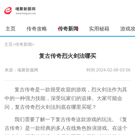
主页
传奇攻略
传奇新闻
实用秘籍
游戏
主页
>
传奇新闻
>
复古传奇烈火剑法哪买
来源：魂聚新服网
时间:2024-02-08 03:56
复古传奇是一款很受欢迎的游戏，烈火剑法作为其
中的一种强力技能，深受玩家们的追捧。大家可能会
问，复古传奇烈火剑法到底在哪里买呢？
我们需要了解一下复古传奇这款游戏的玩法。《复
古传奇》是一款经典的多人在线角色扮演游戏。在这个