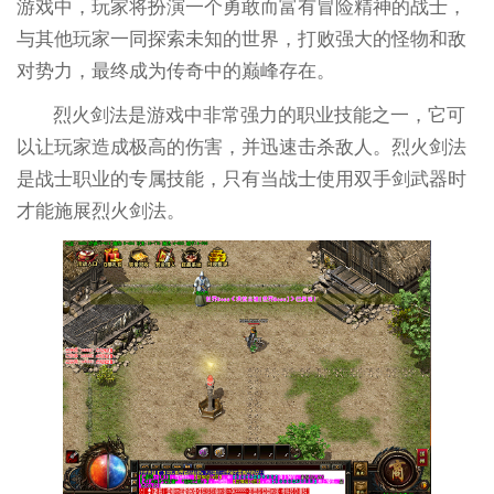
游戏中，玩家将扮演一个勇敢而富有冒险精神的战士，
与其他玩家一同探索未知的世界，打败强大的怪物和敌
对势力，最终成为传奇中的巅峰存在。
烈火剑法是游戏中非常强力的职业技能之一，它可
以让玩家造成极高的伤害，并迅速击杀敌人。烈火剑法
是战士职业的专属技能，只有当战士使用双手剑武器时
才能施展烈火剑法。