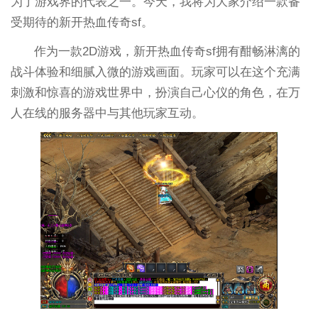
为了游戏界的代表之一。今天，我将为大家介绍一款备
受期待的新开热血传奇sf。
作为一款2D游戏，新开热血传奇sf拥有酣畅淋漓的
战斗体验和细腻入微的游戏画面。玩家可以在这个充满
刺激和惊喜的游戏世界中，扮演自己心仪的角色，在万
人在线的服务器中与其他玩家互动。