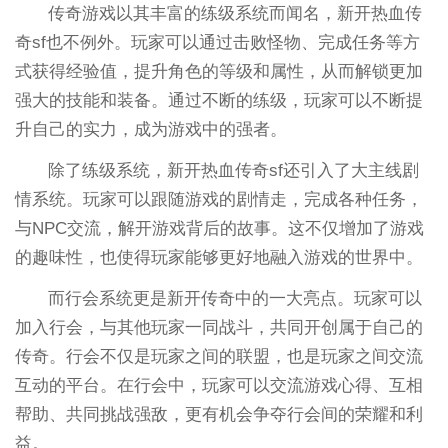
传奇游戏以其丰富的练级系统而闻名，新开热血传
奇sf也不例外。玩家可以通过击败怪物、完成任务等方
式获得经验值，提升角色的等级和属性，从而解锁更加
强大的技能和装备。通过不断的练级，玩家可以不断提
升自己的实力，成为游戏中的强者。
除了练级系统，新开热血传奇sf还引入了大主线剧
情系统。玩家可以跟随游戏的剧情走，完成各种任务，
与NPC交流，解开游戏背后的故事。这不仅增加了游戏
的趣味性，也使得玩家能够更好地融入游戏的世界中。
而行会系统更是新开传奇中的一大亮点。玩家可以
加入行会，与其他玩家一同战斗，共同开创属于自己的
传奇。行会不仅是玩家之间的联盟，也是玩家之间交流
互动的平台。在行会中，玩家可以交流游戏心得、互相
帮助、共同挑战强敌，更有机会争夺行会间的荣耀和利
益。