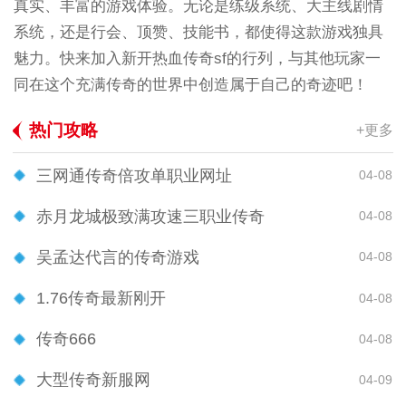
真实、丰富的游戏体验。无论是练级系统、大主线剧情
系统，还是行会、顶赞、技能书，都使得这款游戏独具
魅力。快来加入新开热血传奇sf的行列，与其他玩家一
同在这个充满传奇的世界中创造属于自己的奇迹吧！
热门攻略
+更多
三网通传奇倍攻单职业网址
04-08
赤月龙城极致满攻速三职业传奇
04-08
吴孟达代言的传奇游戏
04-08
1.76传奇最新刚开
04-08
传奇666
04-08
大型传奇新服网
04-09