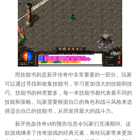
而技能书则是新开传奇中非常重要的一部分。玩家
可以通过寻找和收集技能书，学习更加强大的技能和技
巧。技能书的种类繁多，每一本技能书都代表着不同的
技能和策略。玩家需要根据自己的角色和战斗风格来选
择适合自己的技能书，从而发挥最大的战斗力。
新开热血传奇sf的预告信息令玩家们充满期待。这
款游戏继承了传奇游戏的经典元素，将给玩家带来更加