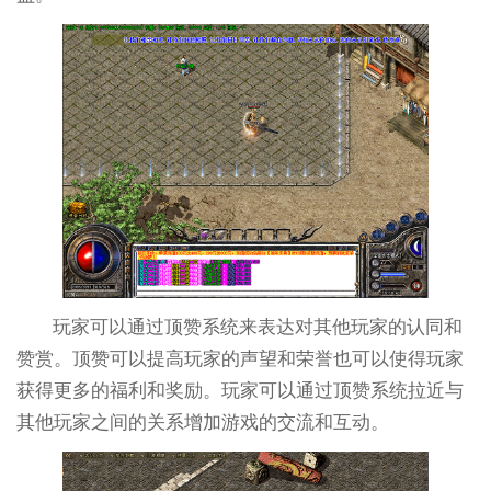
玩家可以通过顶赞系统来表达对其他玩家的认同和
赞赏。顶赞可以提高玩家的声望和荣誉也可以使得玩家
获得更多的福利和奖励。玩家可以通过顶赞系统拉近与
其他玩家之间的关系增加游戏的交流和互动。