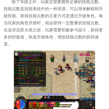
除了等级之外，玩家还需要拥有足够的技能点数。
技能点数是技能系统中的一种资源，可以用来解锁和升
级技能。获得技能点数的主要方式是通过升级角色。每
当玩家的角色升级时，就会获得一定数量的技能点数。
在追求流星火雨之前，玩家需要积极参与战斗，获得更
多的经验值，快速升级角色，增加技能点数的获得速
度。