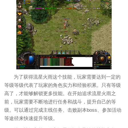
为了获得流星火雨这个技能，玩家需要达到一定的
等级等级代表了玩家的角色实力和经验积累。只有等级
高了，才能够解锁更多技能。在开始追求流星火雨之
前，玩家需要不断地进行任务和战斗，提升自己的等
级。可以通过完成主线任务、击败副本boss、参加活动
等途径来快速提升等级。