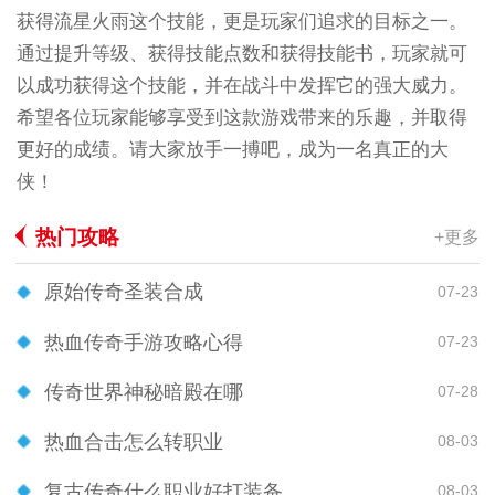
获得流星火雨这个技能，更是玩家们追求的目标之一。
通过提升等级、获得技能点数和获得技能书，玩家就可
以成功获得这个技能，并在战斗中发挥它的强大威力。
希望各位玩家能够享受到这款游戏带来的乐趣，并取得
更好的成绩。请大家放手一搏吧，成为一名真正的大
侠！
热门攻略
+更多
原始传奇圣装合成
07-23
热血传奇手游攻略心得
07-23
传奇世界神秘暗殿在哪
07-28
热血合击怎么转职业
08-03
复古传奇什么职业好打装备
08-03