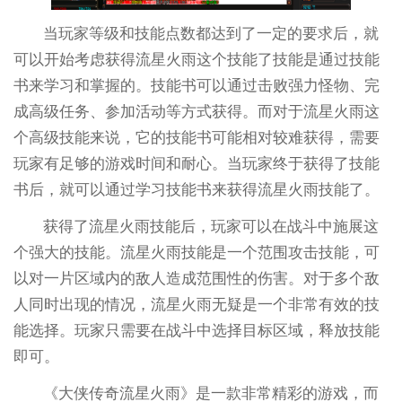
当玩家等级和技能点数都达到了一定的要求后，就
可以开始考虑获得流星火雨这个技能了技能是通过技能
书来学习和掌握的。技能书可以通过击败强力怪物、完
成高级任务、参加活动等方式获得。而对于流星火雨这
个高级技能来说，它的技能书可能相对较难获得，需要
玩家有足够的游戏时间和耐心。当玩家终于获得了技能
书后，就可以通过学习技能书来获得流星火雨技能了。
获得了流星火雨技能后，玩家可以在战斗中施展这
个强大的技能。流星火雨技能是一个范围攻击技能，可
以对一片区域内的敌人造成范围性的伤害。对于多个敌
人同时出现的情况，流星火雨无疑是一个非常有效的技
能选择。玩家只需要在战斗中选择目标区域，释放技能
即可。
《大侠传奇流星火雨》是一款非常精彩的游戏，而