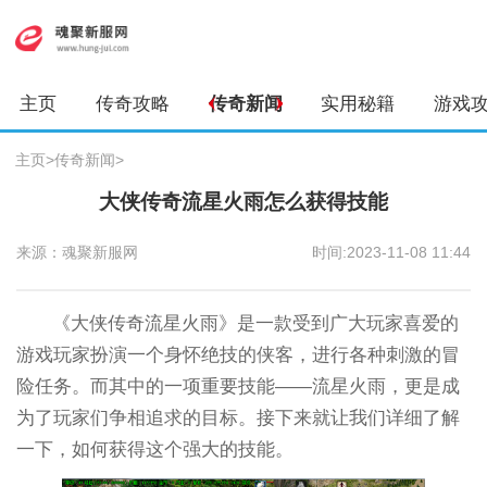
主页
传奇攻略
传奇新闻
实用秘籍
游戏
主页
>
传奇新闻
>
大侠传奇流星火雨怎么获得技能
来源：魂聚新服网
时间:2023-11-08 11:44
《大侠传奇流星火雨》是一款受到广大玩家喜爱的
游戏玩家扮演一个身怀绝技的侠客，进行各种刺激的冒
险任务。而其中的一项重要技能——流星火雨，更是成
为了玩家们争相追求的目标。接下来就让我们详细了解
一下，如何获得这个强大的技能。