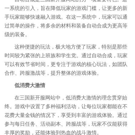
一系统的引入，旨在降低玩家的游戏门槛，让更多的新
手玩家能够快速融入游戏。在这一系统中，玩家可以通
过简单的操作，将多余的材料和装备自动合成为更高等
级的装备。
这种便捷的玩法，极大地方便了玩家，特别是那些
时间较为紧张的上班族和学生党。通过自动合成，玩家
可以有效节省时间，更专注于游戏的核心玩法，如团队
合作、跨服激战等，提升整体的游戏体验。
低消费大激情
在三国新开服网站中，低消费大激情的理念贯穿始
终。游戏中设置了多种福利活动，让每位玩家都能在不
花费大量金钱的情况下，享受到丰富的游戏体验。通过
参与每日任务、活动副本、跨服战等，玩家不仅能获得
丰厚的奖励，还能体验到热血的战斗激情。