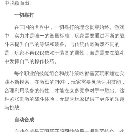
中脱颖而出。
一切靠打
在三国的世界中，一切靠打的理念贯穿始终。游戏
中，实力才是唯一的衡量标准，玩家需要通过不断的战
斗来提升自己的等级和装备。与传统传奇游戏不同的
是，玩家不再仅仅依赖于装备的属性，而是需要在战斗
中发挥自己的操作技巧。
每个职业的技能组合和战斗策略都需要玩家通过实
践不断摸索。在激烈的PK中，玩家需要灵活运用技能，
合理利用装备的特性，才能在众多竞争对手中胜出。这
种紧张刺激的战斗体验，无疑为玩家提供了更多的乐趣
与挑战。
自动合成
自动合成是三国新开服网站的另一项重要特色。这