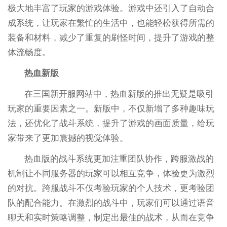
极大地丰富了玩家的游戏体验。游戏中还引入了自动合
成系统，让玩家在繁忙的生活中，也能轻松获得所需的
装备和材料，减少了重复的刷怪时间，提升了游戏的整
体流畅度。
热血新版
在三国新开服网站中，热血新版的推出无疑是吸引
玩家的重要因素之一。新版中，不仅新增了多种趣味玩
法，还优化了战斗系统，提升了游戏的画面质量，给玩
家带来了更加震撼的视觉体验。
热血版的战斗系统更加注重团队协作，跨服激战的
机制让不同服务器的玩家可以相互竞争，体验更为激烈
的对抗。跨服战斗不仅考验玩家的个人技术，更考验团
队的配合能力。在激烈的战斗中，玩家们可以通过语音
聊天和实时策略调整，制定出最佳的战术，从而在竞争