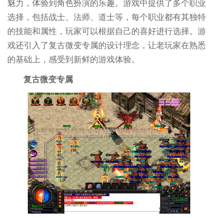
魅力，体验到角色扮演的乐趣。游戏中提供了多个职业
选择，包括战士、法师、道士等，每个职业都有其独特
的技能和属性，玩家可以根据自己的喜好进行选择。游
戏还引入了复古微变专属的设计理念，让老玩家在熟悉
的基础上，感受到新鲜的游戏体验。
复古微变专属