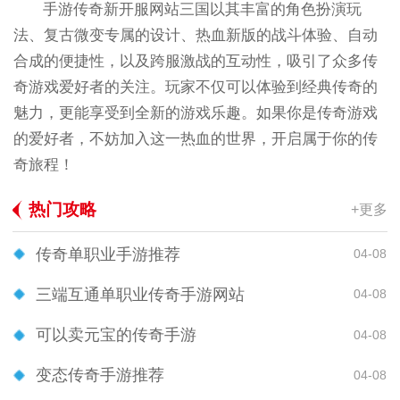
手游传奇新开服网站三国以其丰富的角色扮演玩
法、复古微变专属的设计、热血新版的战斗体验、自动
合成的便捷性，以及跨服激战的互动性，吸引了众多传
奇游戏爱好者的关注。玩家不仅可以体验到经典传奇的
魅力，更能享受到全新的游戏乐趣。如果你是传奇游戏
的爱好者，不妨加入这一热血的世界，开启属于你的传
奇旅程！
热门攻略
+更多
传奇单职业手游推荐
04-08
三端互通单职业传奇手游网站
04-08
可以卖元宝的传奇手游
04-08
变态传奇手游推荐
04-08