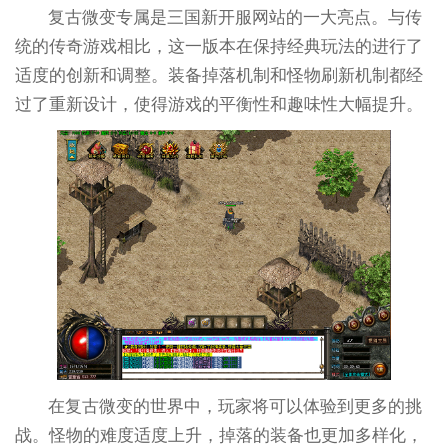
复古微变专属是三国新开服网站的一大亮点。与传
统的传奇游戏相比，这一版本在保持经典玩法的进行了
适度的创新和调整。装备掉落机制和怪物刷新机制都经
过了重新设计，使得游戏的平衡性和趣味性大幅提升。
在复古微变的世界中，玩家将可以体验到更多的挑
战。怪物的难度适度上升，掉落的装备也更加多样化，