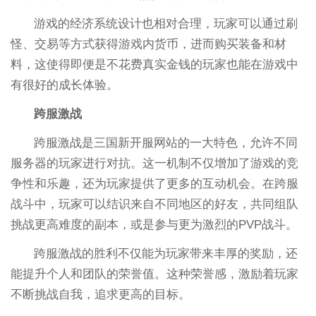
游戏的经济系统设计也相对合理，玩家可以通过刷
怪、交易等方式获得游戏内货币，进而购买装备和材
料，这使得即便是不花费真实金钱的玩家也能在游戏中
有很好的成长体验。
跨服激战
跨服激战是三国新开服网站的一大特色，允许不同
服务器的玩家进行对抗。这一机制不仅增加了游戏的竞
争性和乐趣，还为玩家提供了更多的互动机会。在跨服
战斗中，玩家可以结识来自不同地区的好友，共同组队
挑战更高难度的副本，或是参与更为激烈的PVP战斗。
跨服激战的胜利不仅能为玩家带来丰厚的奖励，还
能提升个人和团队的荣誉值。这种荣誉感，激励着玩家
不断挑战自我，追求更高的目标。