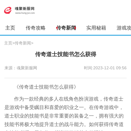
主页
传奇攻略
传奇新闻
实用秘籍
游戏
主页
>
传奇新闻
>
传奇道士技能书怎么获得
来源：魂聚新服网
时间:2023-12-01 09:56
《传奇道士技能书怎么获得》
作为一款经典的多人在线角色扮演游戏，传奇道士
是游戏中备受瞩目和喜爱的职业之一。在传奇游戏中，
道士职业的技能书是非常重要的装备之一，拥有强大的
技能书将极大地提升道士的战斗能力。如何获得传奇道