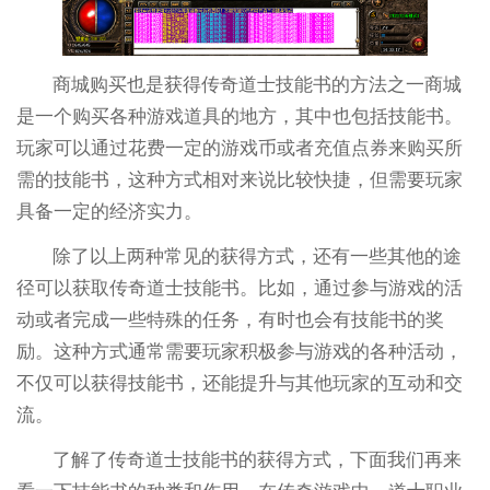
商城购买也是获得传奇道士技能书的方法之一商城
是一个购买各种游戏道具的地方，其中也包括技能书。
玩家可以通过花费一定的游戏币或者充值点券来购买所
需的技能书，这种方式相对来说比较快捷，但需要玩家
具备一定的经济实力。
除了以上两种常见的获得方式，还有一些其他的途
径可以获取传奇道士技能书。比如，通过参与游戏的活
动或者完成一些特殊的任务，有时也会有技能书的奖
励。这种方式通常需要玩家积极参与游戏的各种活动，
不仅可以获得技能书，还能提升与其他玩家的互动和交
流。
了解了传奇道士技能书的获得方式，下面我们再来