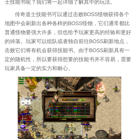
士技能书呢？我们将一起详细了解其中的玩法。
传奇道士技能书可以通过击败BOSS怪物获得各个
地图中会刷新出各种各样的BOSS怪物，它们通常都比
普通怪物要强大许多，但也给予玩家更高的经验和更好
的掉落。玩家可以组队或者独自前往BOSS刷新地点，
击败它们将有机会获得技能书。由于BOSS刷新具有一
定的随机性，所以要获得想要的技能书并不容易，需要
玩家具备一定的实力和耐心。