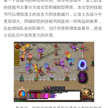
看一下技能书的种类和作用。在传奇游戏中，道士职业
的技能书主要分为攻击型和辅助型两类。攻击型的技能
书可以增加道士的攻击力和技能威力，让道士在战斗中
更加强大。而辅助型的技能书则提供一些有益的效果，
比如增加队友的防御力、治疗伤害和增加血量等，使道
士在队伍中发挥更大的作用。