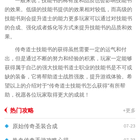
一般来说，技能书的稀有度和品质也会影响技能书
的效果。低级的技能书提供的效果相对较低，而高级的
技能书则会提升道士的能力更多玩家可以通过对技能书
的合成、强化或者炼化等方式来提升技能书的品质和效
果。
传奇道士技能书的获得虽然需要一定的运气和付
出，但是通过不断的努力和经验的积累，玩家一定能够
获得属于自己的强大技能书道士职业的技能书是不可或
缺的装备，它将帮助道士战胜强敌，提升游戏体验。希
望以上的介绍对于“传奇道士技能书怎么获得”有所帮
助，祝愿各位玩家取得更大的成就！
热门攻略
+更多
原始传奇圣装合成
07-23