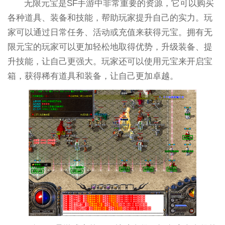
无限元宝是SF手游中非常重要的资源，它可以购买
各种道具、装备和技能，帮助玩家提升自己的实力。玩
家可以通过日常任务、活动或充值来获得元宝。拥有无
限元宝的玩家可以更加轻松地取得优势，升级装备、提
升技能，让自己更强大。玩家还可以使用元宝来开启宝
箱，获得稀有道具和装备，让自己更加卓越。