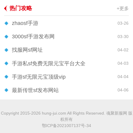
热门攻略
+更多
zhaosf手游
03-26
3000sf手游发布网
03-30
找服网sf网址
04-02
手游私sf免费无限元宝平台大全
04-03
手游sf无限元宝顶级vip
04-04
最新传世sf发布网站
04-06
Copyright 2015-2026 hung-jui.com All Rights Reserved. 魂聚新服网 版
权所有
鄂ICP备2021007137号-34