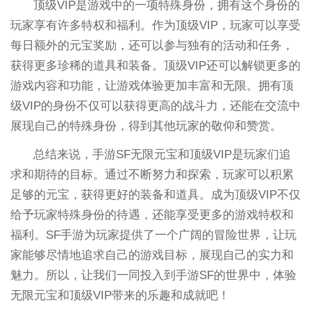
顶级VIP是游戏中的一项特殊身份，拥有这个身份的
玩家享有许多特权和福利。作为顶级VIP，玩家可以享受
每日额外的元宝奖励，还可以参与独有的活动和任务，
获得更多珍稀的道具和装备。顶级VIP还可以解锁更多的
游戏内容和功能，让游戏体验更加丰富和无限。拥有顶
级VIP的身份不仅可以获得更高的战斗力，还能在交流中
展现自己的特殊身份，得到其他玩家的敬仰和赞赏。
总结来说，手游SF无限元宝和顶级VIP是玩家们追
求和期待的目标。通过不断努力和探索，玩家可以积累
足够的元宝，获得更好的装备和道具。成为顶级VIP不仅
给予玩家特殊身份的待遇，还能享受更多的游戏特权和
福利。SF手游为玩家提供了一个广阔的冒险世界，让玩
家能够尽情地追求自己的游戏目标，展现自己的实力和
魅力。所以，让我们一同投入到手游SF的世界中，体验
无限元宝和顶级VIP带来的乐趣和成就吧！