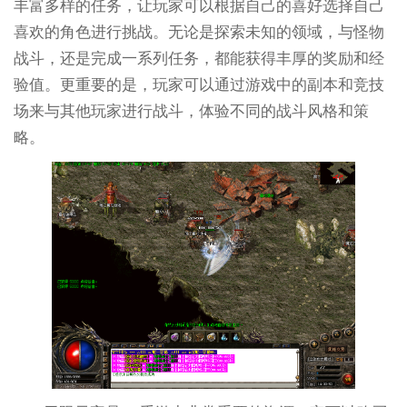
丰富多样的任务，让玩家可以根据自己的喜好选择自己
喜欢的角色进行挑战。无论是探索未知的领域，与怪物
战斗，还是完成一系列任务，都能获得丰厚的奖励和经
验值。更重要的是，玩家可以通过游戏中的副本和竞技
场来与其他玩家进行战斗，体验不同的战斗风格和策
略。