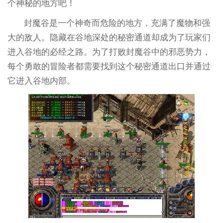
个神秘的地方吧！
封魔谷是一个神奇而危险的地方，充满了魔物和强
大的敌人。隐藏在谷地深处的秘密通道却成为了玩家们
进入谷地的必经之路。为了打败封魔谷中的邪恶势力，
每个勇敢的冒险者都需要找到这个秘密通道出口并通过
它进入谷地内部。