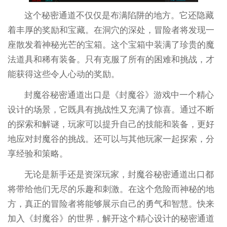
这个秘密通道不仅仅是布满陷阱的地方。它还隐藏
着丰厚的奖励和宝藏。在洞穴的深处，冒险者将发现一
座散发着神秘光芒的宝箱。这个宝箱中装满了珍贵的魔
法道具和稀有装备。只有克服了所有的困难和挑战，才
能获得这些令人心动的奖励。
封魔谷秘密通道出口是《封魔谷》游戏中一个精心
设计的场景，它既具有挑战性又充满了惊喜。通过不断
的探索和解谜，玩家可以提升自己的技能和装备，更好
地应对封魔谷的挑战。还可以与其他玩家一起探索，分
享经验和策略。
无论是新手还是资深玩家，封魔谷秘密通道出口都
将带给他们无尽的乐趣和刺激。在这个危险而神秘的地
方，真正的冒险者将能够展示自己的勇气和智慧。快来
加入《封魔谷》的世界，解开这个精心设计的秘密通道