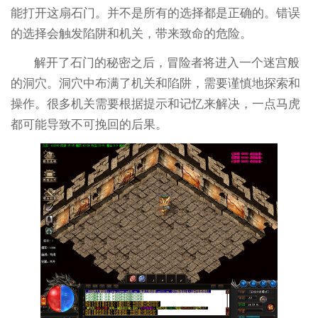
能打开这扇石门。并不是所有的选择都是正确的。错误
的选择会触发陷阱和机关，带来致命的危险。
解开了石门的秘密之后，冒险者将进入一个迷宫般
的洞穴。洞穴中布满了机关和陷阱，需要谨慎地探索和
操作。很多机关需要根据提示和记忆来解决，一点马虎
都可能导致不可挽回的后果。