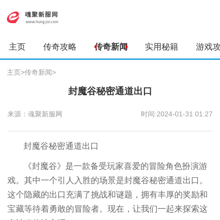
主页
传奇攻略
传奇新闻
实用秘籍
游戏
主页
>
传奇新闻
>
封魔谷秘密通道出口
来源：魂聚新服网
时间:2024-01-31 01:27
封魔谷秘密通道出口
《封魔谷》是一款备受玩家喜爱的冒险角色扮演游
戏。其中一个引人入胜的场景是封魔谷秘密通道出口。
这个隐藏的出口充满了挑战和谜题，拥有丰厚的奖励和
宝藏等待着勇敢的冒险者。现在，让我们一起来探索这