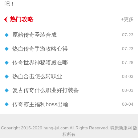
吧！
热门攻略
+更多
原始传奇圣装合成
07-23
热血传奇手游攻略心得
07-23
传奇世界神秘暗殿在哪
07-28
热血合击怎么转职业
08-03
复古传奇什么职业好打装备
08-03
传奇霸主福利boss出啥
08-04
Copyright 2015-2026 hung-jui.com All Rights Reserved. 魂聚新服网 版
权所有