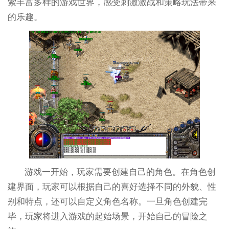
索丰富多样的游戏世界，感受刺激激战和策略玩法带来
的乐趣。
游戏一开始，玩家需要创建自己的角色。在角色创
建界面，玩家可以根据自己的喜好选择不同的外貌、性
别和特点，还可以自定义角色名称。一旦角色创建完
毕，玩家将进入游戏的起始场景，开始自己的冒险之