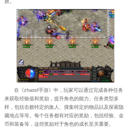
旅。
在《zhaosf手游》中，玩家可以通过完成各种任务
来获取经验值和奖励，提升角色的能力。任务类型多
样，包括击败特定的敌人、搜集特定的物品以及探索隐
藏地点等等。每个任务都有对应的奖励，包括经验、金
币和装备等，这些奖励对于角色的成长至关重要。