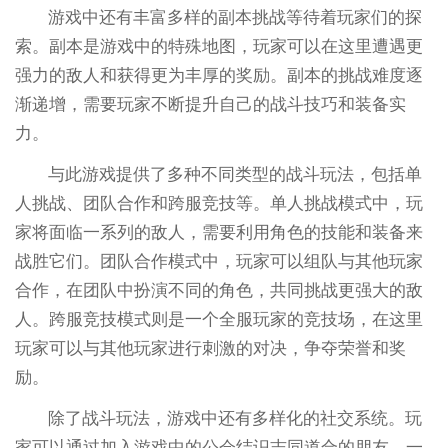
游戏中还有丰富多样的副本挑战等待着玩家们的探
索。副本是游戏中的特殊地图，玩家可以在这里遭遇更
强力的敌人和获得更为丰厚的奖励。副本的挑战难度逐
渐递增，需要玩家不断提升自己的战斗技巧和装备实
力。
与此游戏提供了多种不同类型的战斗玩法，包括单
人挑战、团队合作和跨服竞技等。单人挑战模式中，玩
家将面临一系列的敌人，需要利用角色的技能和装备来
战胜它们。团队合作模式中，玩家可以组队与其他玩家
合作，在团队中扮演不同的角色，共同挑战更强大的敌
人。跨服竞技模式则是一个全服玩家的竞技场，在这里
玩家可以与其他玩家进行刺激的对决，争夺荣誉和奖
励。
除了战斗玩法，游戏中还有多样化的社交系统。玩
家可以通过加入游戏中的公会结识志同道合的朋友，一