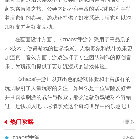
起探索冒险之旅。公会内部还有丰富的活动和福利等待
着玩家们的参与。游戏还提供了好友系统，玩家可以添
加好友并与好友互动。
在画面设计方面，《zhaosf手游》采用了高品质的
3D技术，使得游戏的世界场景、人物形象和战斗效果更
加逼真。音效方面，游戏选择了专业团队制作的原创音
乐，为玩家们提供了更加沉浸式的游戏体验。
《zhaosf手游》以其出色的游戏体验和丰富多样的
玩法吸引了大量玩家的关注。如果你是一位冒险爱好者
并且喜欢刺激的战斗与探索，那么这款游戏绝对不容错
过。赶快加入吧，尽情享受这个奇幻世界中的乐趣吧！
热门攻略
+更多
zhaosf手游
03-26