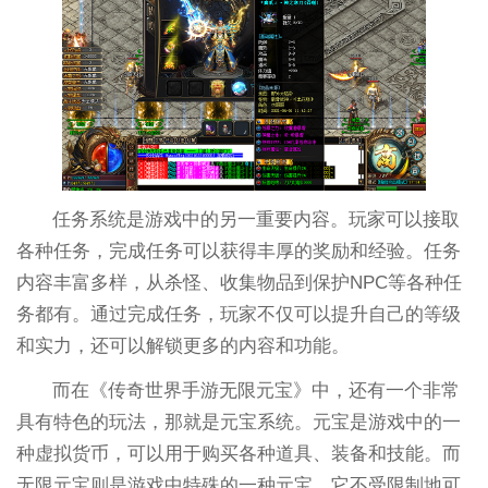
任务系统是游戏中的另一重要内容。玩家可以接取
各种任务，完成任务可以获得丰厚的奖励和经验。任务
内容丰富多样，从杀怪、收集物品到保护NPC等各种任
务都有。通过完成任务，玩家不仅可以提升自己的等级
和实力，还可以解锁更多的内容和功能。
而在《传奇世界手游无限元宝》中，还有一个非常
具有特色的玩法，那就是元宝系统。元宝是游戏中的一
种虚拟货币，可以用于购买各种道具、装备和技能。而
无限元宝则是游戏中特殊的一种元宝，它不受限制地可