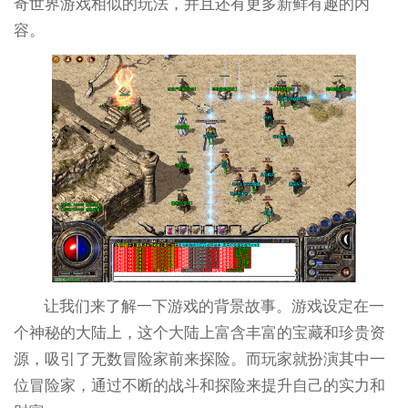
奇世界游戏相似的玩法，并且还有更多新鲜有趣的内
容。
让我们来了解一下游戏的背景故事。游戏设定在一
个神秘的大陆上，这个大陆上富含丰富的宝藏和珍贵资
源，吸引了无数冒险家前来探险。而玩家就扮演其中一
位冒险家，通过不断的战斗和探险来提升自己的实力和