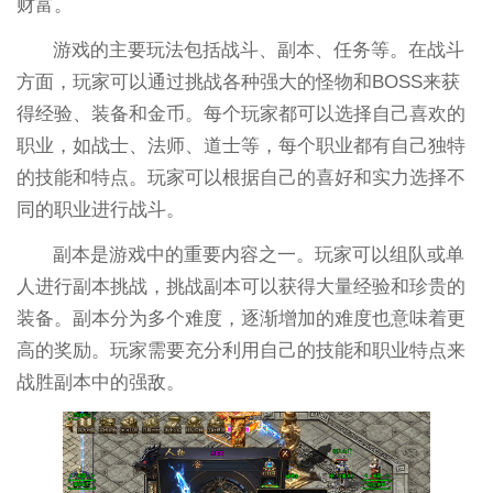
财富。
游戏的主要玩法包括战斗、副本、任务等。在战斗
方面，玩家可以通过挑战各种强大的怪物和BOSS来获
得经验、装备和金币。每个玩家都可以选择自己喜欢的
职业，如战士、法师、道士等，每个职业都有自己独特
的技能和特点。玩家可以根据自己的喜好和实力选择不
同的职业进行战斗。
副本是游戏中的重要内容之一。玩家可以组队或单
人进行副本挑战，挑战副本可以获得大量经验和珍贵的
装备。副本分为多个难度，逐渐增加的难度也意味着更
高的奖励。玩家需要充分利用自己的技能和职业特点来
战胜副本中的强敌。