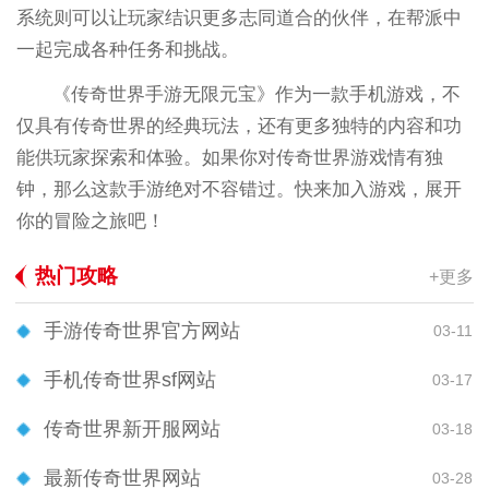
系统则可以让玩家结识更多志同道合的伙伴，在帮派中
一起完成各种任务和挑战。
《传奇世界手游无限元宝》作为一款手机游戏，不
仅具有传奇世界的经典玩法，还有更多独特的内容和功
能供玩家探索和体验。如果你对传奇世界游戏情有独
钟，那么这款手游绝对不容错过。快来加入游戏，展开
你的冒险之旅吧！
热门攻略
+更多
手游传奇世界官方网站
03-11
手机传奇世界sf网站
03-17
传奇世界新开服网站
03-18
最新传奇世界网站
03-28