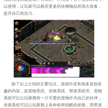
以使用，让玩家可以购买更多的珍稀物品和强大装备，
提升自己的实力。
除了以上介绍的主要玩法，游戏中还有很多其他有
趣的内容，如宠物系统、坐骑系统、帮派系统等。宠物
系统可以让玩家拥有一只可爱的宠物作为自己的伙伴，
坐骑系统可以让玩家骑上各种各样炫酷的坐骑，而帮派