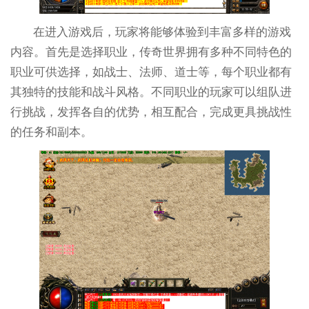
在进入游戏后，玩家将能够体验到丰富多样的游戏
内容。首先是选择职业，传奇世界拥有多种不同特色的
职业可供选择，如战士、法师、道士等，每个职业都有
其独特的技能和战斗风格。不同职业的玩家可以组队进
行挑战，发挥各自的优势，相互配合，完成更具挑战性
的任务和副本。