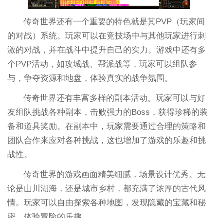
传奇世界还有一个重要的特色就是其PVP（玩家间
的对战）系统。玩家可以在竞技场中与其他玩家进行刺
激的对战，并在战斗中提升自己的实力。游戏中还有多
个PVP活动，如攻城战、帮派战等，玩家可以组队参
与，争夺资源和地盘，体验真实的战争氛围。
传奇世界还有丰富多样的副本活动。玩家可以与好
友组队挑战各种副本，击败强力的Boss，获得珍稀的装
备和道具奖励。在副本中，玩家需要通过合理的策略和
团队合作来应对各种挑战，这也增加了游戏的乐趣和挑
战性。
传奇世界的游戏画面精美细腻，场景设计优秀。无
论是山川湖海，还是城市乡村，都充满了浓厚的古代风
情。玩家可以自由探索各种地图，发现隐藏的宝藏和秘
密，体验冒险的乐趣。