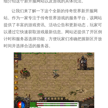
细介绍这个新开服网站以及游戏的具体玩法。
让我们来了解一下这个全新的传奇世界新开服网
站。作为一家专注于传奇世界游戏的服务平台，该网站
提供了丰富的游戏资讯、活动公告和更新动态，玩家可
以通过它快速获取游戏最新信息。网站还提供了开区倒
计时和服务器选择功能，方便玩家们准确把握新区开放
时间并选择合适的服务器。