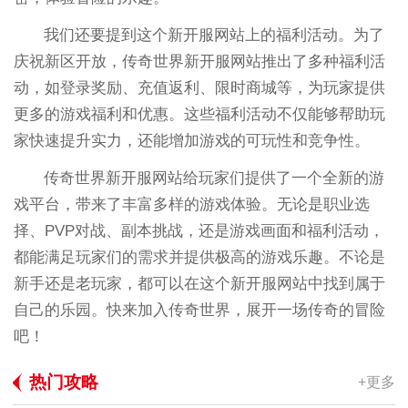
我们还要提到这个新开服网站上的福利活动。为了
庆祝新区开放，传奇世界新开服网站推出了多种福利活
动，如登录奖励、充值返利、限时商城等，为玩家提供
更多的游戏福利和优惠。这些福利活动不仅能够帮助玩
家快速提升实力，还能增加游戏的可玩性和竞争性。
传奇世界新开服网站给玩家们提供了一个全新的游
戏平台，带来了丰富多样的游戏体验。无论是职业选
择、PVP对战、副本挑战，还是游戏画面和福利活动，
都能满足玩家们的需求并提供极高的游戏乐趣。不论是
新手还是老玩家，都可以在这个新开服网站中找到属于
自己的乐园。快来加入传奇世界，展开一场传奇的冒险
吧！
热门攻略
+更多