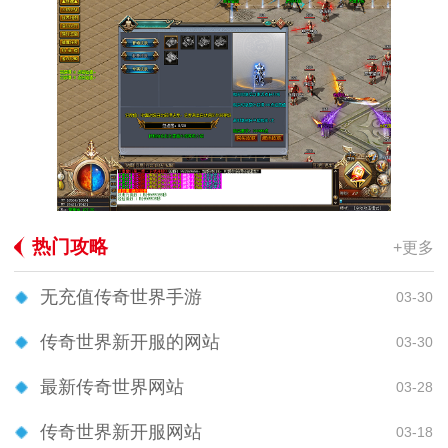
热门攻略
+更多
无充值传奇世界手游
03-30
传奇世界新开服的网站
03-30
最新传奇世界网站
03-28
传奇世界新开服网站
03-18