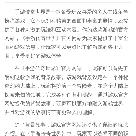
手游传奇世界是一款备受玩家喜爱的多人在线角色
扮演游戏，它不仅拥有精美的画面和丰富的剧情，还提
供了各种刺激的玩法和互动内容。作为这款游戏的官方
网站，《手游传奇世界》官方网站为玩家提供了丰富全
面的游戏信息，让玩家可以更好地了解游戏的各个方
面，享受更好的游戏体验。
在《手游传奇世界》官方网站上，玩家可以首先了
解到这款游戏的背景故事。该游戏背景设定在一个神秘
奇幻的大陆上，玩家将扮演一个冒险者，在这个大陆上
探索未知的领域，完成各种任务和挑战。通过游戏官方
网站提供的背景故事，玩家可以更好地融入游戏世界，
并且对游戏的故事情节有更深入的理解。
除了背景故事，游戏官方网站还提供了详细的玩法
介绍。在《手游传奇世界》中，玩家可以选择不同的职