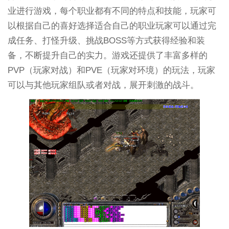
业进行游戏，每个职业都有不同的特点和技能，玩家可
以根据自己的喜好选择适合自己的职业玩家可以通过完
成任务、打怪升级、挑战BOSS等方式获得经验和装
备，不断提升自己的实力。游戏还提供了丰富多样的
PVP（玩家对战）和PVE（玩家对环境）的玩法，玩家
可以与其他玩家组队或者对战，展开刺激的战斗。