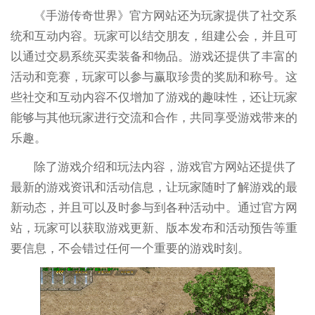
《手游传奇世界》官方网站还为玩家提供了社交系
统和互动内容。玩家可以结交朋友，组建公会，并且可
以通过交易系统买卖装备和物品。游戏还提供了丰富的
活动和竞赛，玩家可以参与赢取珍贵的奖励和称号。这
些社交和互动内容不仅增加了游戏的趣味性，还让玩家
能够与其他玩家进行交流和合作，共同享受游戏带来的
乐趣。
除了游戏介绍和玩法内容，游戏官方网站还提供了
最新的游戏资讯和活动信息，让玩家随时了解游戏的最
新动态，并且可以及时参与到各种活动中。通过官方网
站，玩家可以获取游戏更新、版本发布和活动预告等重
要信息，不会错过任何一个重要的游戏时刻。