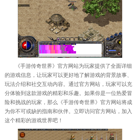
《手游传奇世界》官方网站为玩家提供了全面详细
的游戏信息，让玩家可以更好地了解游戏的背景故事、
玩法介绍和社交互动内容。通过官方网站，玩家可以充
分体验到这款游戏的精彩和乐趣。如果你是一位热爱冒
险和挑战的玩家，那么《手游传奇世界》官方网站将成
为你不可或缺的指南和伙伴。立即访问官方网站，加入
这个精彩的游戏世界吧！