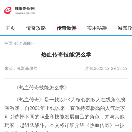
主页
传奇攻略
传奇新闻
实用秘籍
游戏
主页
>
传奇新闻
>
热血传奇技能怎么学
来源：魂聚新服网
时间:2023-12-29 18:19
《热血传奇技能怎么学》
《热血传奇》是一款以PK为核心的多人在线角色扮
演游戏，自2001年上线以来一直保持着极高的人气玩家
可以选择不同的职业和技能发展自己的角色，并与其他
玩家一起组队战斗。本文将详细介绍《热血传奇》中技