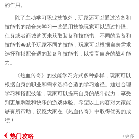
的作用。
除了主动学习职业技能外，玩家还可以通过装备和
技能书的结合来学习一些通用技能玩家可以通过打怪、
任务或者商城购买来获取装备和技能书。不同的装备和
技能书会赋予玩家不同的技能，玩家可以根据自身需求
选择和搭配合适的装备和技能书，以提高自身的战斗能
力。
《热血传奇》的技能学习方式多种多样，玩家可以
根据自身的职业和需求选择合适的学习途径。通过合理
学习和搭配技能，玩家可以提高自身的战斗能力，享受
到更加刺激和快乐的游戏体验。希望以上内容对大家能
够有所帮助，祝愿大家在《热血传奇》中取得优秀的成
绩！
热门攻略
+更多