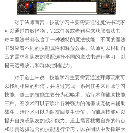
对于法师而言，技能学习主要需要通过魔法书玩家
可以通过击败怪物，完成任务或者购买来获取魔法书。
每本魔法书都包含了一种独特的魔法技能，不同的魔法
书对应着不同的技能属性和释放效果。法师可以根据自
己的需求和队友的搭配选择不同的魔法书进行学习，以
提高远程攻击和群体控制能力。
对于道士来说，技能学习主要需要通过拜师玩家可
以找到相应的师傅，并通过完成一系列任务来拜师学习
技能。道士的技能主要分为召唤术、治疗术和辅助技能
三种。召唤术可以召唤出各种强力的傀儡或宠物来辅助
战斗，治疗术可以为队友回复生命值，而辅助技能可以
提升自身或队友的战斗能力。道士需要根据自身的特点
和职责选择适合的技能进行学习，以在团队中发挥最大