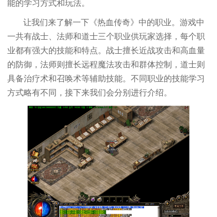
能的学习方式和玩法。
让我们来了解一下《热血传奇》中的职业。游戏中
一共有战士、法师和道士三个职业供玩家选择，每个职
业都有强大的技能和特点。战士擅长近战攻击和高血量
的防御，法师则擅长远程魔法攻击和群体控制，道士则
具备治疗术和召唤术等辅助技能。不同职业的技能学习
方式略有不同，接下来我们会分别进行介绍。