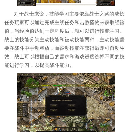
对于战士来说，技能学习主要依靠战士之路的成长
任务玩家可以通过完成主线任务和击败怪物来获取经验
值，当经验值达到一定程度后，就可以进行技能学习。
战士的技能分为主动技能和被动技能两种，主动技能需
要在战斗中手动释放，而被动技能在获得后即可自动生
效。战士可以根据自己的需求和游戏进度选择不同的技
能进行学习，以提高战斗能力。