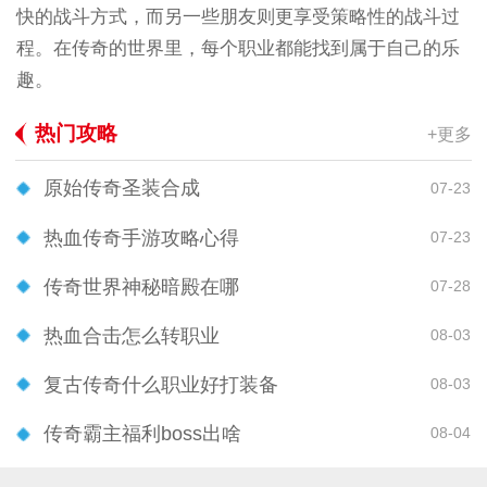
快的战斗方式，而另一些朋友则更享受策略性的战斗过
程。在传奇的世界里，每个职业都能找到属于自己的乐
趣。
热门攻略
+更多
原始传奇圣装合成
07-23
热血传奇手游攻略心得
07-23
传奇世界神秘暗殿在哪
07-28
热血合击怎么转职业
08-03
复古传奇什么职业好打装备
08-03
传奇霸主福利boss出啥
08-04