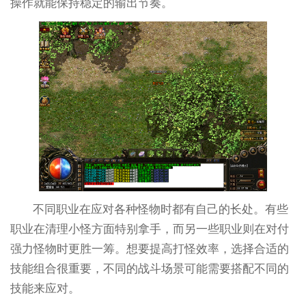
操作就能保持稳定的输出节奏。
不同职业在应对各种怪物时都有自己的长处。有些
职业在清理小怪方面特别拿手，而另一些职业则在对付
强力怪物时更胜一筹。想要提高打怪效率，选择合适的
技能组合很重要，不同的战斗场景可能需要搭配不同的
技能来应对。