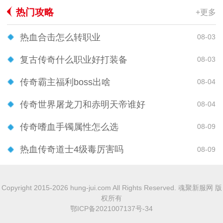
热门攻略
+更多
热血合击怎么转职业
08-03
复古传奇什么职业好打装备
08-03
传奇霸主福利boss出啥
08-04
传奇世界屠龙刀和赤明天帝谁好
08-04
传奇嗜血手镯属性怎么选
08-09
热血传奇道士4级毒厉害吗
08-09
Copyright 2015-2026 hung-jui.com All Rights Reserved. 魂聚新服网 版
权所有
鄂ICP备2021007137号-34