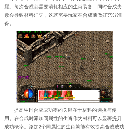
耀。每次合成都需要消耗相应的生肖装备，同时合成失
败会导致材料消失，这就需要玩家在合成前做好充分准
备。
提高生肖合成成功率的关键在于材料的选择与使
用。在合成时添加同属性的生肖作为材料可以显著提升
成功概率。添加2个同属性的生肖就能有效提高合成成功