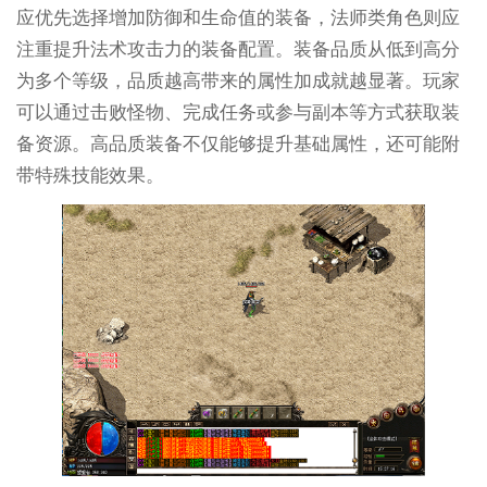
应优先选择增加防御和生命值的装备，法师类角色则应
注重提升法术攻击力的装备配置。装备品质从低到高分
为多个等级，品质越高带来的属性加成就越显著。玩家
可以通过击败怪物、完成任务或参与副本等方式获取装
备资源。高品质装备不仅能够提升基础属性，还可能附
带特殊技能效果。