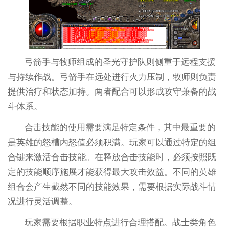
弓箭手与牧师组成的圣光守护队则侧重于远程支援
与持续作战。弓箭手在远处进行火力压制，牧师则负责
提供治疗和状态加持。两者配合可以形成攻守兼备的战
斗体系。
合击技能的使用需要满足特定条件，其中最重要的
是英雄的怒槽内怒值必须积满。玩家可以通过特定的组
合键来激活合击技能。在释放合击技能时，必须按照既
定的技能顺序施展才能获得最大攻击效益。不同的英雄
组合会产生截然不同的技能效果，需要根据实际战斗情
况进行灵活调整。
玩家需要根据职业特点进行合理搭配。战士类角色