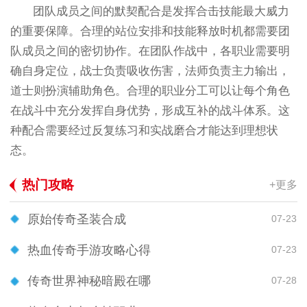
团队成员之间的默契配合是发挥合击技能最大威力
的重要保障。合理的站位安排和技能释放时机都需要团
队成员之间的密切协作。在团队作战中，各职业需要明
确自身定位，战士负责吸收伤害，法师负责主力输出，
道士则扮演辅助角色。合理的职业分工可以让每个角色
在战斗中充分发挥自身优势，形成互补的战斗体系。这
种配合需要经过反复练习和实战磨合才能达到理想状
态。
热门攻略
+更多
原始传奇圣装合成
07-23
热血传奇手游攻略心得
07-23
传奇世界神秘暗殿在哪
07-28