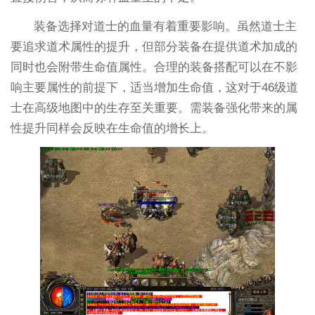
装备选择对道士的血量有着重要影响。虽然道士主
要追求道术属性的提升，但部分装备在提供道术加成的
同时也会附带生命值属性。合理的装备搭配可以在不影
响主要属性的前提下，适当增加生命值，这对于46级道
士在高级地图中的生存至关重要。需装备强化带来的属
性提升同样会反映在生命值的增长上。