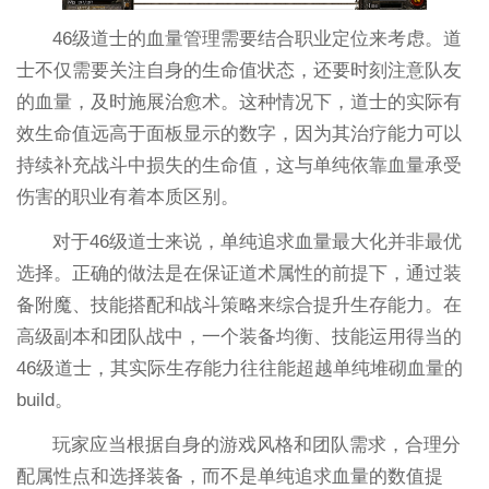
46级道士的血量管理需要结合职业定位来考虑。道
士不仅需要关注自身的生命值状态，还要时刻注意队友
的血量，及时施展治愈术。这种情况下，道士的实际有
效生命值远高于面板显示的数字，因为其治疗能力可以
持续补充战斗中损失的生命值，这与单纯依靠血量承受
伤害的职业有着本质区别。
对于46级道士来说，单纯追求血量最大化并非最优
选择。正确的做法是在保证道术属性的前提下，通过装
备附魔、技能搭配和战斗策略来综合提升生存能力。在
高级副本和团队战中，一个装备均衡、技能运用得当的
46级道士，其实际生存能力往往能超越单纯堆砌血量的
build。
玩家应当根据自身的游戏风格和团队需求，合理分
配属性点和选择装备，而不是单纯追求血量的数值提