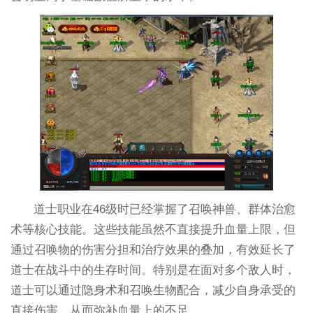
道士职业在46级时已经掌握了召唤神兽、群体治愈
术等核心技能。这些技能虽然不直接提升血量上限，但
通过召唤物的伤害分担和治疗效果的叠加，有效延长了
道士在战斗中的生存时间。特别是在面对多个敌人时，
道士可以通过隐身术和召唤生物配合，减少自身承受的
直接伤害，从而弥补血量上的不足。