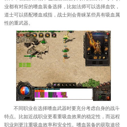
业都有对应的嗜血装备选择，比如法师可以选择血饮，
道士可以搭配嗜血戒指，战士则会青睐某些具有吸血属
性的重武器。
不同职业在选择嗜血武器时要充分考虑自身的战斗
特点。比如近战职业更看重吸血效果的稳定性，而远程
职业则更注重吸血效率和安全性。嗜血装备的获取途径