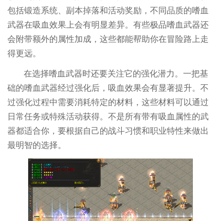
包括锻造系统、副本掉落和活动奖励，不同品质的嗜血
武器在吸血效果上会有明显差异。有些极品嗜血武器还
会附带额外的属性加成，这些都能帮助你在冒险路上走
得更远。
在选择嗜血武器时还要关注它的强化潜力。一把基
础的嗜血武器经过强化后，吸血效果会有显著提升。不
过强化过程中需要消耗特定的材料，这些材料可以通过
日常任务或特殊活动获得。不是所有带有吸血属性的武
器都适合你，要根据自己的战斗习惯和职业特性来做出
最明智的选择。