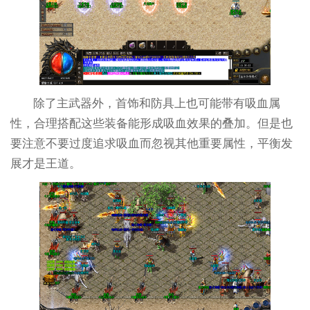
除了主武器外，首饰和防具上也可能带有吸血属
性，合理搭配这些装备能形成吸血效果的叠加。但是也
要注意不要过度追求吸血而忽视其他重要属性，平衡发
展才是王道。