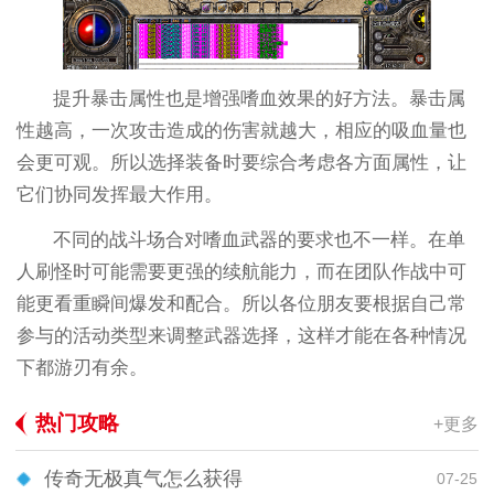
提升暴击属性也是增强嗜血效果的好方法。暴击属
性越高，一次攻击造成的伤害就越大，相应的吸血量也
会更可观。所以选择装备时要综合考虑各方面属性，让
它们协同发挥最大作用。
不同的战斗场合对嗜血武器的要求也不一样。在单
人刷怪时可能需要更强的续航能力，而在团队作战中可
能更看重瞬间爆发和配合。所以各位朋友要根据自己常
参与的活动类型来调整武器选择，这样才能在各种情况
下都游刃有余。
热门攻略
+更多
传奇无极真气怎么获得
07-25