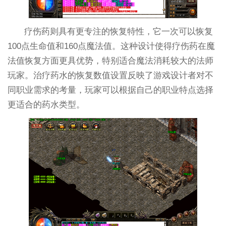
疗伤药则具有更专注的恢复特性，它一次可以恢复
100点生命值和160点魔法值。这种设计使得疗伤药在魔
法值恢复方面更具优势，特别适合魔法消耗较大的法师
玩家。治疗药水的恢复数值设置反映了游戏设计者对不
同职业需求的考量，玩家可以根据自己的职业特点选择
更适合的药水类型。