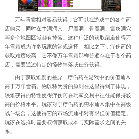
万年雪霜相对容易获得，它可以在游戏中的各个药
店购买，同时在牛洞洞穴、尸魔洞、骨魔洞、雷炎洞穴
等多个地图区域都有掉落。这种广泛的获取渠道使得万
年雪霜成为许多玩家的常规选择。相比之下，疗伤药的
获取难度较高，它不像万年雪霜那样普遍存在于各个药
店，需要通过特定的怪物掉落或任务获得。
由于获取难度的差异，疗伤药在游戏中的价值通常
高于万年雪霜。物以稀为贵的原则在这里得到了体现，
较难获得的特性使得疗伤药在玩家交易中往往能保持较
高的价格水平。玩家对于疗伤药的需求通常集中在高级
战斗场合，这使得它的市场流通相对有限但价值稳定。
玩家在选择时需要权衡获取成本与实际需求之间的关
系。