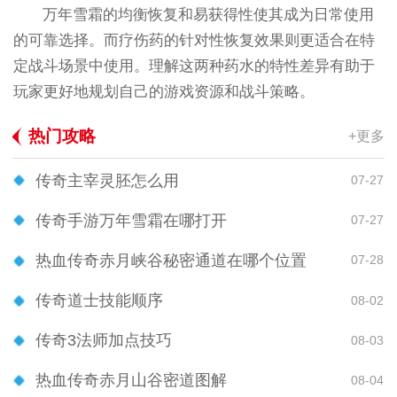
万年雪霜的均衡恢复和易获得性使其成为日常使用
的可靠选择。而疗伤药的针对性恢复效果则更适合在特
定战斗场景中使用。理解这两种药水的特性差异有助于
玩家更好地规划自己的游戏资源和战斗策略。
热门攻略
+更多
传奇主宰灵胚怎么用
07-27
传奇手游万年雪霜在哪打开
07-27
热血传奇赤月峡谷秘密通道在哪个位置
07-28
传奇道士技能顺序
08-02
传奇3法师加点技巧
08-03
热血传奇赤月山谷密道图解
08-04