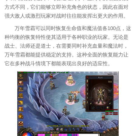
方式不同，它们能够立即补充角色的状态，因此在面对
强大敌人或激烈玩家对战时往往能发挥出更大的作用。
万年雪霜可以同时恢复生命值和魔法值各100点，这
种均衡的恢复特性使其适用于各种职业的玩家。无论是
战士、法师还是道士，在需要同时补充血量和魔法时，
万年雪霜都能提供稳定的支持。这种全面的恢复能力让
它在多种战斗情境下都能表现出良好的适应性。