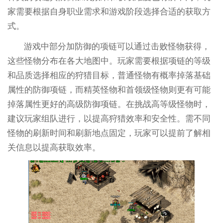
家需要根据自身职业需求和游戏阶段选择合适的获取方
式。
游戏中部分加防御的项链可以通过击败怪物获得，
这些怪物分布在各大地图中。玩家需要根据项链的等级
和品质选择相应的狩猎目标，普通怪物有概率掉落基础
属性的防御项链，而精英怪物和首领级怪物则更有可能
掉落属性更好的高级防御项链。在挑战高等级怪物时，
建议玩家组队进行，以提高狩猎效率和安全性。需不同
怪物的刷新时间和刷新地点固定，玩家可以提前了解相
关信息以提高获取效率。