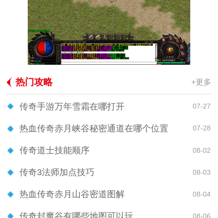
热门攻略
+更多
传奇手游万年雪霜在哪打开
07-27
热血传奇赤月峡谷秘密通道在哪个位置
07-28
传奇道士技能顺序
08-02
传奇3法师加点技巧
08-03
热血传奇赤月山谷密道图解
08-04
传奇封魔谷有哪些地图可以玩
08-06