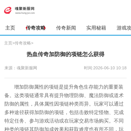
主页
传奇攻略
传奇新闻
实用秘籍
游戏
主页
>
传奇攻略
>
热血传奇加防御的项链怎么获得
来源：魂聚新服网
时间:2026-06-10 10:18
增加防御属性的项链是提升角色生存能力的重要装
备。这类项链通常具有提升物理防御、魔法防御或道术
防御的属性，具体属性因项链种类而异。玩家可以通过
多种途径获得加防御的项链，包括击败特定怪物、完成
特定任务、参与游戏活动或在玩家交易市场购买。不同
种类的项链其防御加成效果和获取难度也有所不同，玩