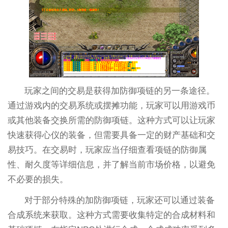
玩家之间的交易是获得加防御项链的另一条途径。
通过游戏内的交易系统或摆摊功能，玩家可以用游戏币
或其他装备交换所需的防御项链。这种方式可以让玩家
快速获得心仪的装备，但需要具备一定的财产基础和交
易技巧。在交易时，玩家应当仔细查看项链的防御属
性、耐久度等详细信息，并了解当前市场价格，以避免
不必要的损失。
对于部分特殊的加防御项链，玩家还可以通过装备
合成系统来获取。这种方式需要收集特定的合成材料和