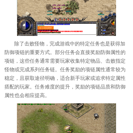
除了击败怪物，完成游戏中的特定任务也是获得加
防御项链的重要方式。部分任务会直接奖励防御属性的
项链，这些任务通常需要玩家收集特定物品、击败指定
怪物或完成系列任务链。任务奖励的项链属性通常较为
稳定，且获取途径明确，适合新手玩家或追求特定属性
搭配的玩家。任务难度的提升，奖励的项链品质和防御
属性也会相应提高。