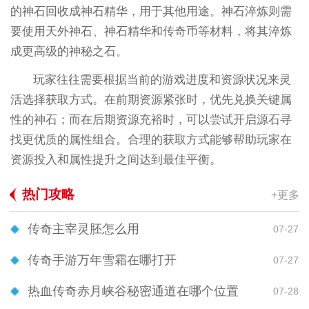
的神石回收成神石精华，用于其他用途。神石淬炼则需
要使用天外神石、神石精华和传奇币等材料，将其淬炼
成更高级的神秘之石。
玩家往往需要根据当前的游戏进度和资源状况来灵
活选择获取方式。在前期资源紧张时，优先兑换关键属
性的神石；而在后期资源充裕时，可以尝试开启源石寻
找更优质的属性组合。合理的获取方式能够帮助玩家在
资源投入和属性提升之间达到最佳平衡。
热门攻略
+更多
传奇主宰灵胚怎么用
07-27
传奇手游万年雪霜在哪打开
07-27
热血传奇赤月峡谷秘密通道在哪个位置
07-28