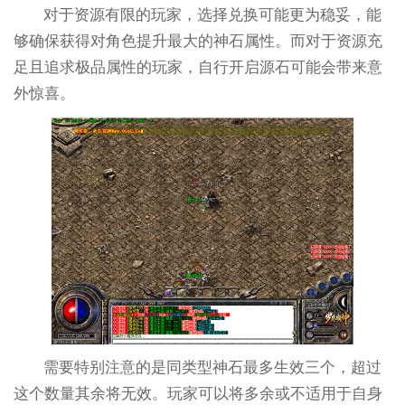
对于资源有限的玩家，选择兑换可能更为稳妥，能
够确保获得对角色提升最大的神石属性。而对于资源充
足且追求极品属性的玩家，自行开启源石可能会带来意
外惊喜。
需要特别注意的是同类型神石最多生效三个，超过
这个数量其余将无效。玩家可以将多余或不适用于自身