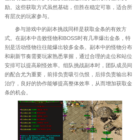
励。这些获取方式虽然基础，但胜在稳定可靠，适合所
有层次的玩家参与。
参与游戏中的副本挑战同样是获取金条的有效方
式。在副本中击败怪物和BOSS时有几率爆出金条，特
别是活动怪物往往能爆出较多金条。副本中的怪物分布
和刷新节奏需要玩家熟悉掌握，通过合理的走位和站位
安排可以提高刷怪效率。组队挑战副本时，团队成员间
的配合尤为重要，前排负责吸引仇恨，后排负责输出和
治疗，良好的协作能够提高整体效率，从而增加获取金
条的机会。