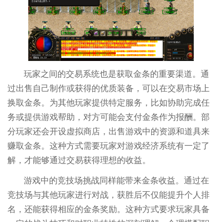
玩家之间的交易系统也是获取金条的重要渠道。通
过出售自己制作或获得的优质装备，可以在交易市场上
换取金条。为其他玩家提供特定服务，比如协助完成任
务或提供游戏帮助，对方可能会支付金条作为报酬。部
分玩家还会开设虚拟商店，出售游戏中的资源和道具来
赚取金条。这种方式需要玩家对游戏经济系统有一定了
解，才能够通过交易获得理想的收益。
游戏中的竞技场挑战同样能带来金条收益。通过在
竞技场与其他玩家进行对战，获胜后不仅能提升个人排
名，还能获得相应的金条奖励。这种方式要求玩家具备