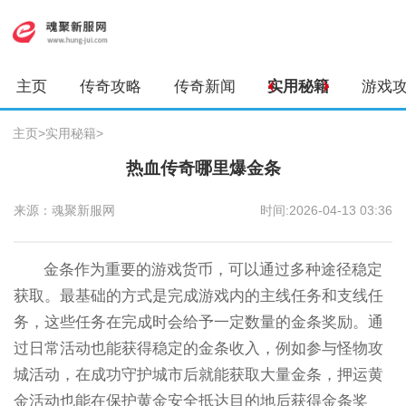
主页
传奇攻略
传奇新闻
实用秘籍
游戏
主页
>
实用秘籍
>
热血传奇哪里爆金条
来源：魂聚新服网
时间:2026-04-13 03:36
金条作为重要的游戏货币，可以通过多种途径稳定
获取。最基础的方式是完成游戏内的主线任务和支线任
务，这些任务在完成时会给予一定数量的金条奖励。通
过日常活动也能获得稳定的金条收入，例如参与怪物攻
城活动，在成功守护城市后就能获取大量金条，押运黄
金活动也能在保护黄金安全抵达目的地后获得金条奖