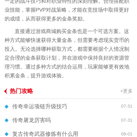
一定的战斗技巧和对职业特性的深刻理解。合理搭配职
业技能，掌握PVP对战策略，才能在竞技场中取得更好
的成绩，从而获得更多的金条奖励。
直接通过游戏商城购买金条也是一个可选方案。这
种方式能够快速获得大量金条，但需要考虑现实货币的
投入。无论选择哪种获取方式，都需要根据个人情况制
定合理的金条获取计划，并在游戏中保持良好的资源管
理习惯。通过多种方式的结合运用，玩家能够更有效地
积累金条，提升游戏体验。
热门攻略
+更多
传奇幸运项链升级技巧
07-31
传奇屠龙厉害吗
07-31
复古传奇武器修炼有什么用
08-01