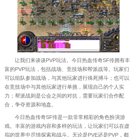
让我们来谈谈PVP玩法。今日热血传奇SF传拥有丰
富的PVP玩法，包括战场、竞技场和帮派战等。玩家们
可以组队参加战场，与其他玩家进行殊死搏斗；也可以
在竞技场中与其他玩家进行单挑，展现自己的个人实
力；帮派战则是公会之间的对抗，需要玩家们合作配
合，争夺资源和地盘。
今日热血传奇SF传是一款非常精彩的角色扮演游
戏。丰富的游戏内容和多样的玩法，让玩家们可以在虚
拟的世界中尽情探索和战斗。无论是PVE还是PVP，都