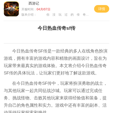
西游记
详情
开服时间：
04月/07日
版本介绍：
你 没 玩 过 的 传 奇
今日热血传奇sf传
今日热血传奇SF传是一款经典的多人在线角色扮演
游戏，拥有丰富的游戏内容和精致的画面设计，旨在为
玩家带来最真实的游戏体验。本文将介绍今日热血传奇
SF传的具体玩法，让玩家们更好地了解这款游戏。
在今日热血传奇SF传中，玩家将扮演勇敢的战士，
与其他玩家一起共同征战沙城。玩家可以通过完成任
务、挑战怪物、击败其他玩家来获得经验值和装备，提
升自己的角色属性和实力。游戏中还有丰富的副本、活
动等待玩家探索和挑战。