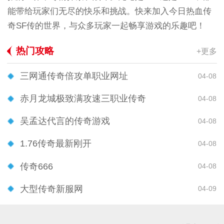
能带给玩家们无尽的快乐和挑战。快来加入今日热血传
奇SF传的世界，与众多玩家一起畅享游戏的乐趣吧！
热门攻略
+更多
三网通传奇倍攻单职业网址
04-08
赤月龙城极致满攻速三职业传奇
04-08
吴孟达代言的传奇游戏
04-08
1.76传奇最新刚开
04-08
传奇666
04-08
大型传奇新服网
04-09