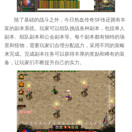
除了基础的战斗之外，今日热血传奇SF传还拥有丰
富的副本系统。玩家可以组队挑战各种副本，包括单人
副本、组队副本和公会副本等。每个副本都有独特的场
景和怪物，需要玩家们合理分配战力，采用不同的策略
来完成。完成副本任务可以获得丰厚的奖励和稀有的装
备，让玩家们不断提升自己的实力。