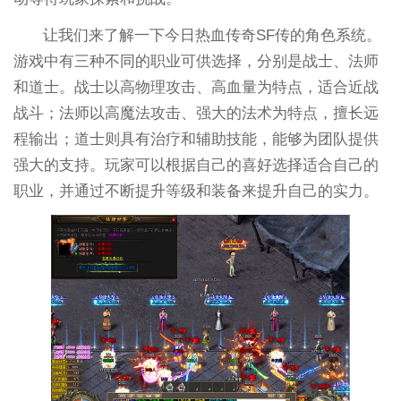
让我们来了解一下今日热血传奇SF传的角色系统。
游戏中有三种不同的职业可供选择，分别是战士、法师
和道士。战士以高物理攻击、高血量为特点，适合近战
战斗；法师以高魔法攻击、强大的法术为特点，擅长远
程输出；道士则具有治疗和辅助技能，能够为团队提供
强大的支持。玩家可以根据自己的喜好选择适合自己的
职业，并通过不断提升等级和装备来提升自己的实力。