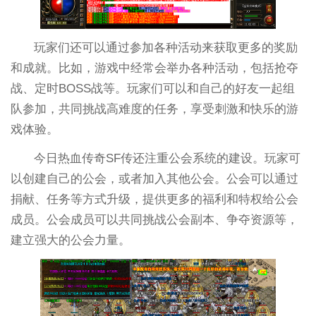
玩家们还可以通过参加各种活动来获取更多的奖励
和成就。比如，游戏中经常会举办各种活动，包括抢夺
战、定时BOSS战等。玩家们可以和自己的好友一起组
队参加，共同挑战高难度的任务，享受刺激和快乐的游
戏体验。
今日热血传奇SF传还注重公会系统的建设。玩家可
以创建自己的公会，或者加入其他公会。公会可以通过
捐献、任务等方式升级，提供更多的福利和特权给公会
成员。公会成员可以共同挑战公会副本、争夺资源等，
建立强大的公会力量。