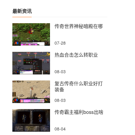
最新资讯
传奇世界神秘暗殿在哪
07-28
热血合击怎么转职业
08-03
复古传奇什么职业好打
装备
08-03
传奇霸主福利boss出啥
08-04