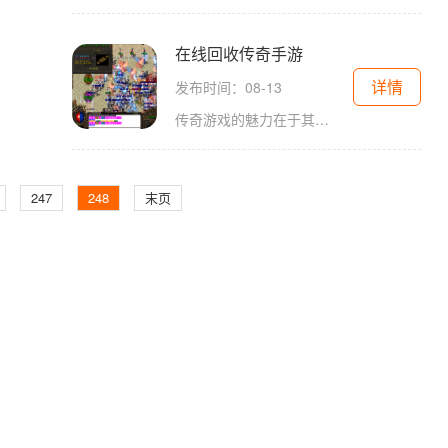
在线回收传奇手游
详情
发布时间：08-13
传奇游戏的魅力在于其简单却深邃的核心玩法。玩家在游戏中扮演一个角色，通过不断的打怪、升级、获取装备来提升自己的实力。在这个过程中，玩家需要参与各种任务，挑战强大的BOSS，完成副本，收集资源和道具。这些元素共同构成了传奇游戏的世界，让每一位
247
248
末页