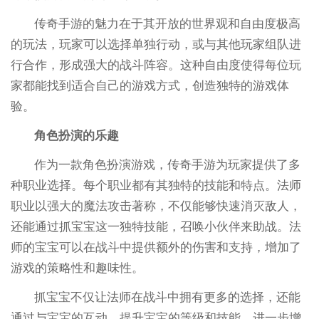
传奇手游的魅力在于其开放的世界观和自由度极高
的玩法，玩家可以选择单独行动，或与其他玩家组队进
行合作，形成强大的战斗阵容。这种自由度使得每位玩
家都能找到适合自己的游戏方式，创造独特的游戏体
验。
角色扮演的乐趣
作为一款角色扮演游戏，传奇手游为玩家提供了多
种职业选择。每个职业都有其独特的技能和特点。法师
职业以强大的魔法攻击著称，不仅能够快速消灭敌人，
还能通过抓宝宝这一独特技能，召唤小伙伴来助战。法
师的宝宝可以在战斗中提供额外的伤害和支持，增加了
游戏的策略性和趣味性。
抓宝宝不仅让法师在战斗中拥有更多的选择，还能
通过与宝宝的互动，提升宝宝的等级和技能，进一步增