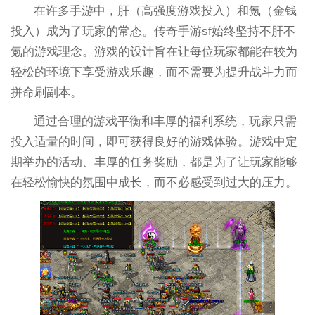
在许多手游中，肝（高强度游戏投入）和氪（金钱
投入）成为了玩家的常态。传奇手游sf始终坚持不肝不
氪的游戏理念。游戏的设计旨在让每位玩家都能在较为
轻松的环境下享受游戏乐趣，而不需要为提升战斗力而
拼命刷副本。
通过合理的游戏平衡和丰厚的福利系统，玩家只需
投入适量的时间，即可获得良好的游戏体验。游戏中定
期举办的活动、丰厚的任务奖励，都是为了让玩家能够
在轻松愉快的氛围中成长，而不必感受到过大的压力。