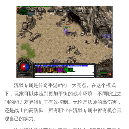
沉默专属是传奇手游sf的一大亮点。在这个模式
下，玩家可以体验到更加平衡的战斗环境，不同职业之
间的能力差异得到了有效控制。无论是法师的高伤害，
还是战士的高防御，所有职业在沉默专属中都有机会展
现自己的实力。