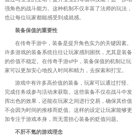
强角色的战斗能力。这种机制不仅丰富了法师的玩法，
也让每位玩家都能感受到成就感。
装备保值的重要性
在传奇手游中，装备是提升角色实力的关键因素。
许多游戏的装备系统往往让玩家感到困扰，尤其是装备
的价值不稳定。在传奇手游sf中，装备保值的机制让玩
家可以更加安心地投入时间和精力，去探索和打宝。
游戏中有许多高价值的装备，玩家可以通过打怪、
完成任务或参与活动来获取。这些装备不仅在战斗中发
挥出色的效果，还能在玩家之间进行交易，确保其价值
不会因为时间的推移而贬值。这样的设定让玩家能够更
加专注于游戏本身，而无需担心装备的贬值问题。
不肝不氪的游戏理念