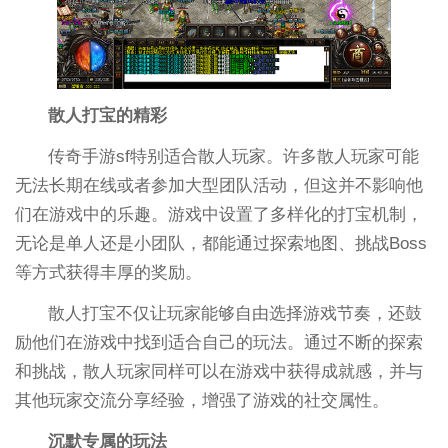
散人打宝的精彩
传奇手游sf特别适合散人玩家。许多散人玩家可能
无法长期在线或者参加大型团队活动，但这并不影响他
们在游戏中的乐趣。游戏中设置了多样化的打宝机制，
无论是单人还是小团队，都能通过探索地图、挑战Boss
等方式获得丰厚的奖励。
散人打宝不仅让玩家能够自由选择游戏节奏，还鼓
励他们在游戏中找到适合自己的玩法。通过不断的探索
和挑战，散人玩家同样可以在游戏中获得成就感，并与
其他玩家交流分享经验，增强了游戏的社交属性。
沉默专属的玩法