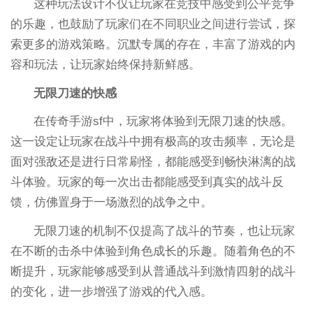
这种玩法设计不仅让玩家在竞技中感受到公平竞争
的乐趣，也鼓励了玩家们在不同职业之间进行尝试，探
索更多的游戏策略。沉默专属的存在，丰富了游戏的内
容和玩法，让玩家始终保持新鲜感。
无限刀速的快感
在传奇手游sf中，玩家将体验到无限刀速的快感。
这一设定让玩家在战斗中拥有极高的攻击频率，无论是
面对强敌还是进行日常刷怪，都能感受到畅快淋漓的战
斗体验。玩家的每一次出击都能感受到真实的战斗反
馈，仿佛置身于一场激烈的战争之中。
无限刀速的机制不仅提高了战斗的节奏，也让玩家
在不断的击杀中体验到角色成长的乐趣。随着角色的不
断提升，玩家能够感受到从普通战斗到激情四射的战斗
的变化，进一步增强了游戏的代入感。