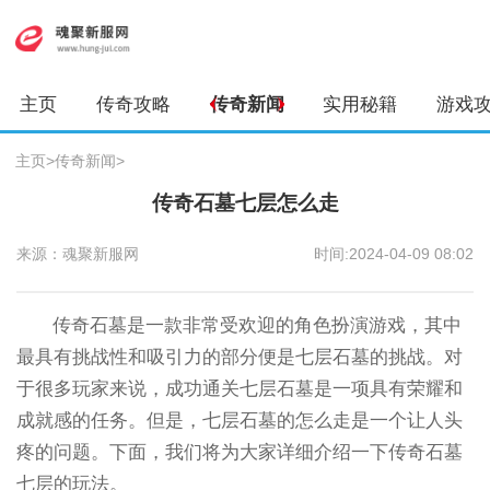
主页
传奇攻略
传奇新闻
实用秘籍
游戏
主页
>
传奇新闻
>
传奇石墓七层怎么走
来源：魂聚新服网
时间:2024-04-09 08:02
传奇石墓是一款非常受欢迎的角色扮演游戏，其中
最具有挑战性和吸引力的部分便是七层石墓的挑战。对
于很多玩家来说，成功通关七层石墓是一项具有荣耀和
成就感的任务。但是，七层石墓的怎么走是一个让人头
疼的问题。下面，我们将为大家详细介绍一下传奇石墓
七层的玩法。