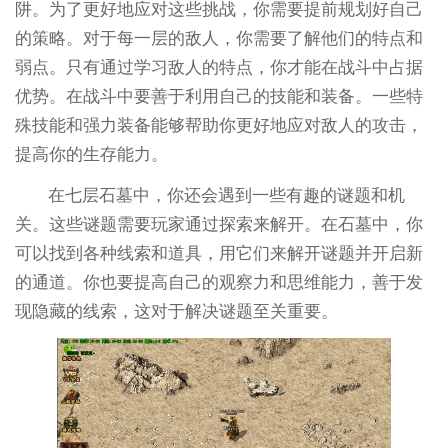
阱。为了更好地应对这些挑战，你需要提前规划好自己
的策略。对于每一层的敌人，你需要了解他们的特点和
弱点。只有通过学习敌人的特点，你才能在战斗中占据
优势。在战斗中要善于利用自己的技能和装备。一些特
殊技能和强力装备能够帮助你更好地应对敌人的攻击，
提高你的生存能力。
在七层石墓中，你还会遇到一些有趣的谜题和机
关。这些谜题需要玩家通过探索来解开。在石墓中，你
可以找到各种线索和道具，用它们来解开谜题并开启新
的通道。你也要提高自己的观察力和思维能力，善于发
现隐藏的线索，这对于解决谜题至关重要。