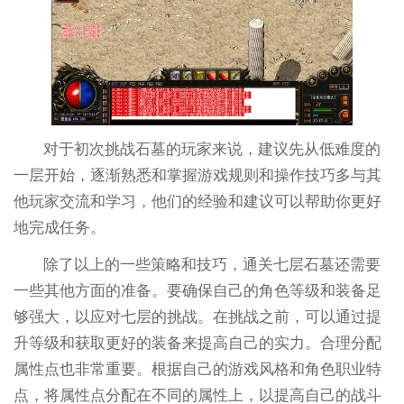
对于初次挑战石墓的玩家来说，建议先从低难度的
一层开始，逐渐熟悉和掌握游戏规则和操作技巧多与其
他玩家交流和学习，他们的经验和建议可以帮助你更好
地完成任务。
除了以上的一些策略和技巧，通关七层石墓还需要
一些其他方面的准备。要确保自己的角色等级和装备足
够强大，以应对七层的挑战。在挑战之前，可以通过提
升等级和获取更好的装备来提高自己的实力。合理分配
属性点也非常重要。根据自己的游戏风格和角色职业特
点，将属性点分配在不同的属性上，以提高自己的战斗