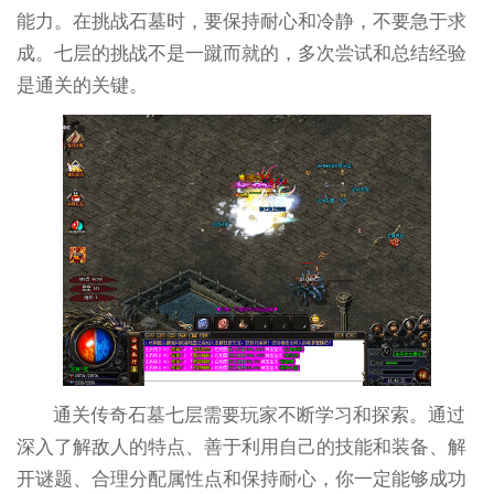
能力。在挑战石墓时，要保持耐心和冷静，不要急于求
成。七层的挑战不是一蹴而就的，多次尝试和总结经验
是通关的关键。
通关传奇石墓七层需要玩家不断学习和探索。通过
深入了解敌人的特点、善于利用自己的技能和装备、解
开谜题、合理分配属性点和保持耐心，你一定能够成功