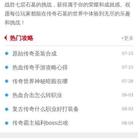
战胜七层石墓的挑战，获得属于你的荣耀和成就感。祝
愿每位玩家都能在传奇石墓的世界中体验到无尽的乐趣
和挑战！
热门攻略
+更多
原始传奇圣装合成
07-23
热血传奇手游攻略心得
07-23
传奇世界神秘暗殿在哪
07-28
热血合击怎么转职业
08-03
复古传奇什么职业好打装备
08-03
传奇霸主福利boss出啥
08-04