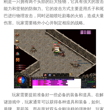
刚是一只拥有两个头部的巨大怪物，它具有强大的攻击
能力和坚韧的防御力。它的攻击方式主要是用爪子和尾
巴进行物理攻击，同时还能喷吐剧毒的火焰，造成大量
伤害。玩家需要格外小心并制定相应的战略。
玩家需要提前准备好一些必备的装备和道具。在解
谜游戏中，玩家通常可以获得各种道具和装备，如剑、
盾牌、草药等。而在面对双头金刚这样的强敌时，玩家