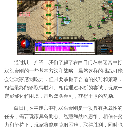
通过以上介绍，我们了解了在白日门丛林迷宫中打
双头金刚的一些基本方法和战略。虽然这样的挑战可能
会让玩家感到吃力，但只要掌握了合适的技巧和策略，
相信最终能够取得胜利。相信通过不断的尝试，玩家一
定能够化解困境，击败双头金刚，获得丰厚的奖励。
白日门丛林迷宫中打双头金刚是一项具有挑战性的
任务，需要玩家具备耐心、智慧和战略思维。相信在努
力和坚持下，玩家将能够克服困难，取得胜利，同时也