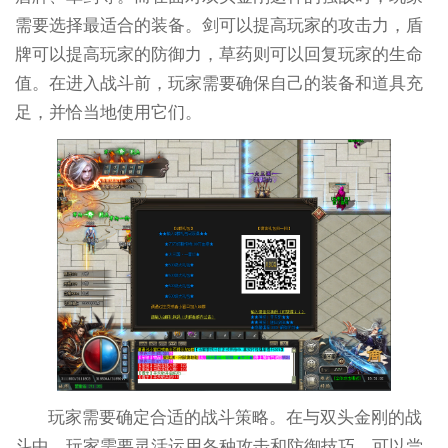
需要选择最适合的装备。剑可以提高玩家的攻击力，盾
牌可以提高玩家的防御力，草药则可以回复玩家的生命
值。在进入战斗前，玩家需要确保自己的装备和道具充
足，并恰当地使用它们。
玩家需要确定合适的战斗策略。在与双头金刚的战
斗中，玩家需要灵活运用各种攻击和防御技巧。可以尝