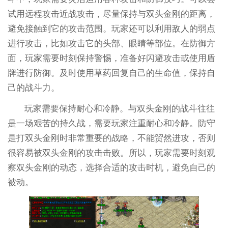
试用远程攻击近战攻击，尽量保持与双头金刚的距离，
避免接触到它的攻击范围。玩家还可以利用敌人的弱点
进行攻击，比如攻击它的头部、眼睛等部位。在防御方
面，玩家需要时刻保持警惕，准备好闪避攻击或使用盾
牌进行防御。及时使用草药回复自己的生命值，保持自
己的战斗力。
玩家需要保持耐心和冷静。与双头金刚的战斗往往
是一场艰苦的持久战，需要玩家注重耐心和冷静。防守
是打双头金刚时非常重要的战略，不能贸然进攻，否则
很容易被双头金刚的攻击击败。所以，玩家需要时刻观
察双头金刚的动态，选择合适的攻击时机，避免自己的
被动。