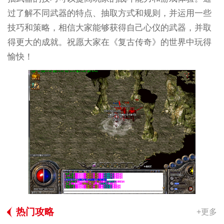
过了解不同武器的特点、抽取方式和规则，并运用一些
技巧和策略，相信大家能够获得自己心仪的武器，并取
得更大的成就。祝愿大家在《复古传奇》的世界中玩得
愉快！
热门攻略
+更多