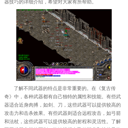
器技巧的详细介绍，希望对大家有所帮助。
了解不同武器的特点是非常重要的。在《复古传
奇》中，各种武器都有自己独特的属性和技能。有些武
器适合近身肉搏，如剑、刀，这些武器可以提供较高的
攻击力和击杀效果。有些武器则适合远程攻击，如弓箭
和法杖，这些武器可以提供较高的射程和灵活性。了解