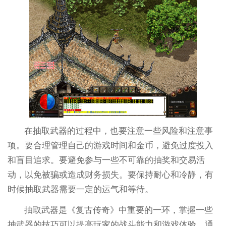
在抽取武器的过程中，也要注意一些风险和注意事
项。要合理管理自己的游戏时间和金币，避免过度投入
和盲目追求。要避免参与一些不可靠的抽奖和交易活
动，以免被骗或造成财务损失。要保持耐心和冷静，有
时候抽取武器需要一定的运气和等待。
抽取武器是《复古传奇》中重要的一环，掌握一些
抽武器的技巧可以提高玩家的战斗能力和游戏体验。通