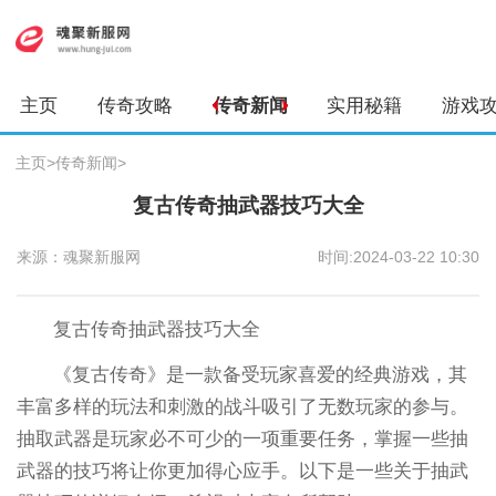
主页
传奇攻略
传奇新闻
实用秘籍
游戏
主页
>
传奇新闻
>
复古传奇抽武器技巧大全
来源：魂聚新服网
时间:2024-03-22 10:30
复古传奇抽武器技巧大全
《复古传奇》是一款备受玩家喜爱的经典游戏，其
丰富多样的玩法和刺激的战斗吸引了无数玩家的参与。
抽取武器是玩家必不可少的一项重要任务，掌握一些抽
武器的技巧将让你更加得心应手。以下是一些关于抽武