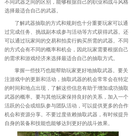
不同武器之间的区别，能够根据自己的职业和战斗风格
选择最适合自己的武器。
了解武器抽取的方式和规则也十分重要玩家可以通
过完成任务、挑战副本或参与活动等方式获得武器。还
可以通过玩家间的交易和拍卖行购买所需的武器。不同
的方式会有不同的概率和机会，因此玩家需要根据自己
的需求和游戏经济来选择最适合自己的抽取方式。
掌握一些技巧也能帮助玩家更好地抽取武器。要关
注游戏中的更新和活动，抽取武器的机会常常会在特定
的时间和地点出现，了解这些信息有助于增加成功抽取
武器的概率。要与其他玩家保持良好的关系，加入一个
活跃的公会或组队参与团队活动，可以提供更多的合作
机会和资源分享。不要过度依赖抽取武器，有时候提升
自身的装备和技能也能够达到更好的战斗效果。