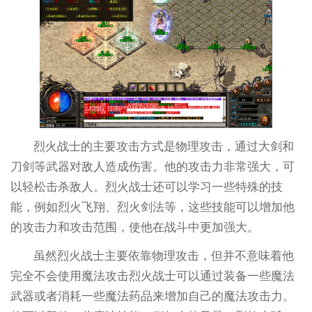
烈火战士的主要攻击方式是物理攻击，通过大剑和
刀剑等武器对敌人造成伤害。他的攻击力非常强大，可
以轻松击杀敌人。烈火战士还可以学习一些特殊的技
能，例如烈火飞翔、烈火剑法等，这些技能可以增加他
的攻击力和攻击范围，使他在战斗中更加强大。
虽然烈火战士主要依靠物理攻击，但并不意味着他
完全不会使用魔法攻击烈火战士可以通过装备一些魔法
武器或者消耗一些魔法药品来增加自己的魔法攻击力。