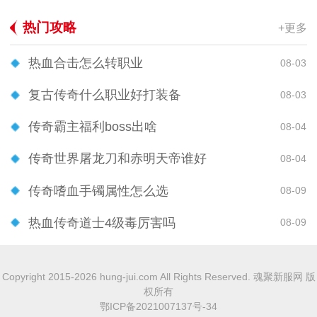
热门攻略
+更多
热血合击怎么转职业
08-03
复古传奇什么职业好打装备
08-03
传奇霸主福利boss出啥
08-04
传奇世界屠龙刀和赤明天帝谁好
08-04
传奇嗜血手镯属性怎么选
08-09
热血传奇道士4级毒厉害吗
08-09
Copyright 2015-2026 hung-jui.com All Rights Reserved. 魂聚新服网 版
权所有
鄂ICP备2021007137号-34