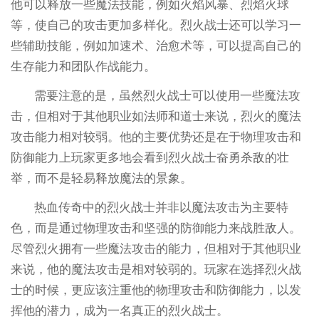
他可以释放一些魔法技能，例如火焰风暴、烈焰火球
等，使自己的攻击更加多样化。烈火战士还可以学习一
些辅助技能，例如加速术、治愈术等，可以提高自己的
生存能力和团队作战能力。
需要注意的是，虽然烈火战士可以使用一些魔法攻
击，但相对于其他职业如法师和道士来说，烈火的魔法
攻击能力相对较弱。他的主要优势还是在于物理攻击和
防御能力上玩家更多地会看到烈火战士奋勇杀敌的壮
举，而不是轻易释放魔法的景象。
热血传奇中的烈火战士并非以魔法攻击为主要特
色，而是通过物理攻击和坚强的防御能力来战胜敌人。
尽管烈火拥有一些魔法攻击的能力，但相对于其他职业
来说，他的魔法攻击是相对较弱的。玩家在选择烈火战
士的时候，更应该注重他的物理攻击和防御能力，以发
挥他的潜力，成为一名真正的烈火战士。