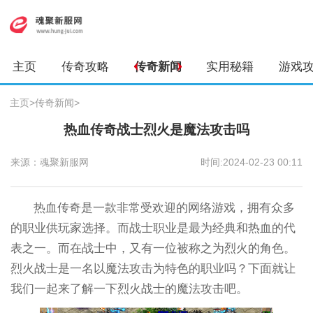
主页
传奇攻略
传奇新闻
实用秘籍
游戏
主页
>
传奇新闻
>
热血传奇战士烈火是魔法攻击吗
来源：魂聚新服网
时间:2024-02-23 00:11
热血传奇是一款非常受欢迎的网络游戏，拥有众多
的职业供玩家选择。而战士职业是最为经典和热血的代
表之一。而在战士中，又有一位被称之为烈火的角色。
烈火战士是一名以魔法攻击为特色的职业吗？下面就让
我们一起来了解一下烈火战士的魔法攻击吧。