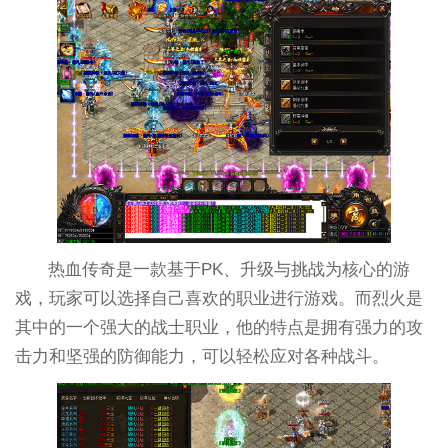
热血传奇是一款基于PK、升级与挑战为核心的游
戏，玩家可以选择自己喜欢的职业进行游戏。而烈火是
其中的一个强大的战士职业，他的特点是拥有强力的攻
击力和坚强的防御能力，可以轻松应对各种战斗。