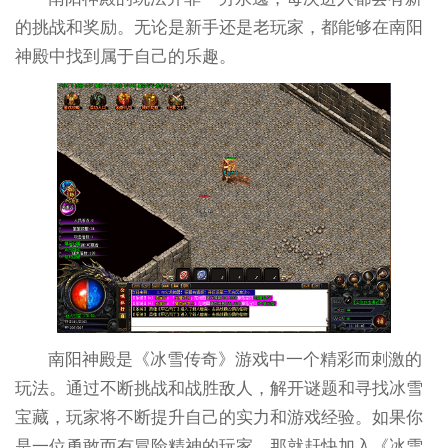
的挑战和奖励。无论是新手还是老玩家，都能够在南阳
神殿中找到属于自己的乐趣。
南阳神殿是《冰雪传奇》游戏中一个精彩而刺激的
玩法。通过不断挑战和战胜敌人，解开谜题和寻找冰雪
宝藏，玩家将不断提升自己的实力和游戏经验。如果你
是一位勇敢而有冒险精神的玩家，那就赶快加入《冰雪