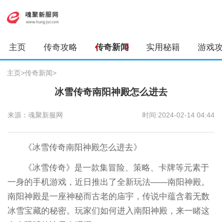
主页
传奇攻略
传奇新闻
实用秘籍
游戏
主页
>
传奇新闻
>
冰雪传奇南阳神殿怎么进去
来源：魂聚新服网
时间:2024-02-14 04:44
《冰雪传奇南阳神殿怎么进去》
《冰雪传奇》是一款集冒险、策略、卡牌等元素于
一身的手机游戏，近日推出了全新玩法——南阳神殿。
南阳神殿是一座神秘而古老的庙宇，传说中蕴含着无数
冰雪宝藏的秘密。玩家们如何进入南阳神殿，来一睹这