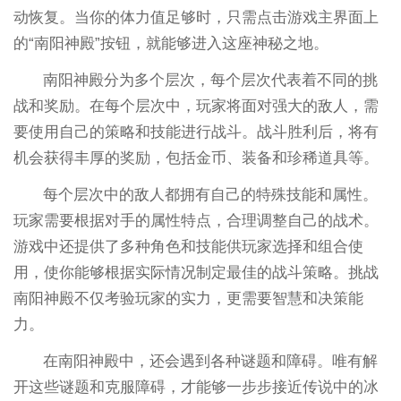
动恢复。当你的体力值足够时，只需点击游戏主界面上
的“南阳神殿”按钮，就能够进入这座神秘之地。
南阳神殿分为多个层次，每个层次代表着不同的挑
战和奖励。在每个层次中，玩家将面对强大的敌人，需
要使用自己的策略和技能进行战斗。战斗胜利后，将有
机会获得丰厚的奖励，包括金币、装备和珍稀道具等。
每个层次中的敌人都拥有自己的特殊技能和属性。
玩家需要根据对手的属性特点，合理调整自己的战术。
游戏中还提供了多种角色和技能供玩家选择和组合使
用，使你能够根据实际情况制定最佳的战斗策略。挑战
南阳神殿不仅考验玩家的实力，更需要智慧和决策能
力。
在南阳神殿中，还会遇到各种谜题和障碍。唯有解
开这些谜题和克服障碍，才能够一步步接近传说中的冰