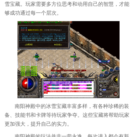
雪宝藏。玩家需要多方位思考和动用自己的智慧，才能
够成功通过每一个层次。
南阳神殿中的冰雪宝藏丰富多样，有各种珍稀的装
备、技能书和卡牌等待玩家争夺。这些宝藏将帮助玩家
更加强大，提升自己的实力。
南阳神殿的玩法并非一劳永逸，每次进入都会有新