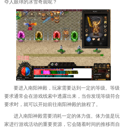
夺人眼球的冰雪奇观呢？
要进入南阳神殿，玩家需要达到一定的等级。等级
要求通常会在游戏线索中透露出来，当你发现等级符合
要求时，就可以开始前往南阳神殿的旅程了。
进入南阳神殿需要消耗一定的体力值。体力值是玩
家进行游戏活动的重要资源，它会随着时间的推移而自