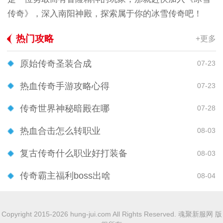
传奇》，深入南阳神殿，探索属于你的冰雪传奇吧！
热门攻略
+更多
原始传奇圣装合成
07-23
热血传奇手游攻略心得
07-23
传奇世界神秘暗殿在哪
07-28
热血合击怎么转职业
08-03
复古传奇什么职业好打装备
08-03
传奇霸主福利boss出啥
08-04
Copyright 2015-2026 hung-jui.com All Rights Reserved. 魂聚新服网 版