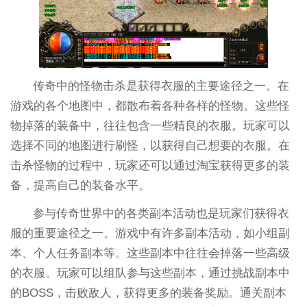
传奇中的怪物击杀是获得衣服的主要途径之一。在
游戏的各个地图中，都散布着各种各样的怪物。这些怪
物掉落的装备中，往往包含一些精良的衣服。玩家可以
选择不同的地图进行刷怪，以获得自己想要的衣服。在
击杀怪物的过程中，玩家还可以通过淘宝获得更多的装
备，提高自己的装备水平。
参与传奇世界中的各类副本活动也是玩家们获得衣
服的重要途径之一。游戏中有许多副本活动，如小组副
本、个人任务副本等。这些副本中往往会掉落一些高级
的衣服。玩家可以组队参与这些副本，通过挑战副本中
的BOSS，击败敌人，获得更多的装备奖励。通关副本