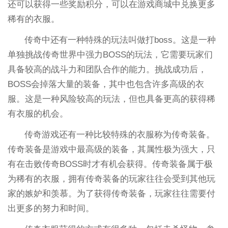
还可以获得一些奖励积分，可以在游戏商城中兑换更多
稀有的衣服。
传奇中还有一种特殊的玩法叫做打boss。这是一种
单独挑战传奇世界中强力BOSS的玩法，它需要玩家们
具备较高的战斗力和团队合作的能力。挑战成功后，
BOSS会掉落大量的装备，其中也包含许多高级的衣
服。这是一种风险较高的玩法，但也具备更高的获得稀
有衣服的机会。
传奇游戏还有一种比较特殊的衣服称为传奇装备。
传奇装备是游戏中最高级的装备，其属性极为强大，只
有在击败传奇BOSS时才有机会获得。传奇装备属于极
为稀有的衣服，拥有传奇装备的玩家往往会受到其他玩
家的嫉妒和羡慕。为了获得传奇装备，玩家往往需要付
出更多的努力和时间。