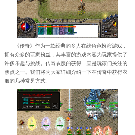
《传奇》作为一款经典的多人在线角色扮演游戏，
拥有众多的玩家粉丝，其丰富的游戏内容为玩家提供了
许多乐趣与挑战。传奇衣服的获得一直是玩家们关注的
焦点之一。我们将为大家详细介绍一下在传奇中获得衣
服的几种常见方式。