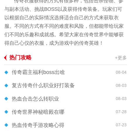
传奇衣服获得的方式有很多种，包括击杀怪物、参
与副本活动、挑战BOSS以及获得传奇装备。玩家们可
以根据自己的实际情况选择适合自己的方式来获取衣
服。不同的方式有不同的难度和风险，但都能带给玩家
们不同的乐趣和成就感。希望大家在传奇世界中能够获
得自己心仪的衣服，成为游戏中的传奇英雄！
热门攻略
+更多
传奇霸主福利boss出啥
08-04
复古传奇什么职业好打装备
08-03
热血合击怎么转职业
08-03
传奇世界神秘暗殿在哪
07-28
热血传奇手游攻略心得
07-23